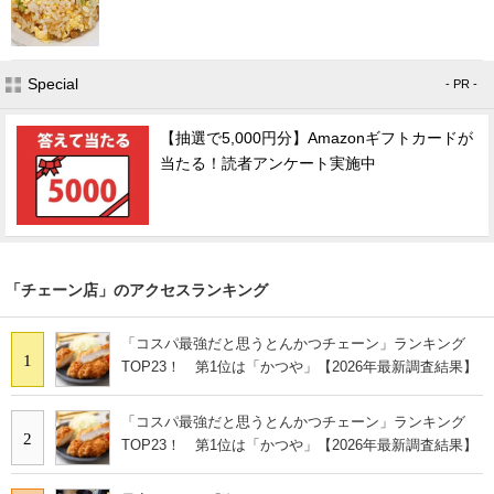
Special
- PR -
【抽選で5,000円分】Amazonギフトカードが
当たる！読者アンケート実施中
「チェーン店」のアクセスランキング
「コスパ最強だと思うとんかつチェーン」ランキング
1
TOP23！ 第1位は「かつや」【2026年最新調査結果】
「コスパ最強だと思うとんかつチェーン」ランキング
2
TOP23！ 第1位は「かつや」【2026年最新調査結果】