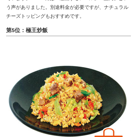
う声がありました。別途料金が必要ですが、ナチュラル
チーズトッピングもおすすめです。
第5位：極王炒飯