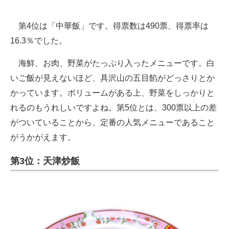
第4位は「中華飯」です。得票数は490票、得票率は
16.3％でした。
海鮮、お肉、野菜がたっぷり入ったメニューです。白
いご飯が見えないほど、具沢山の五目餡がどっさりとか
かっています。ボリュームがある上、野菜をしっかりと
れるのもうれしいですよね。第5位とは、300票以上の差
がついていることから、定番の人気メニューであること
がうかがえます。
第3位：天津炒飯