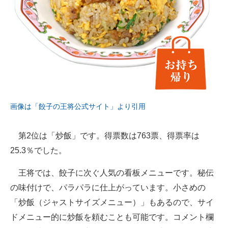
画像は「餃子の王将公式サイト」より引用
第2位は「炒飯」です。得票数は763票、得票率は
25.3％でした。
王将では、餃子に次ぐ人気の看板メニューです。秘伝
の味付けで、パラパラに仕上がっています。小さめの
「炒飯（ジャストサイズメニュー）」もあるので、サイ
ドメニュー的に炒飯を頼むことも可能です。コメント欄