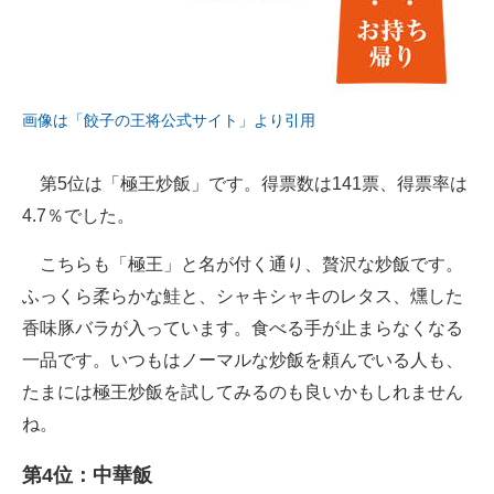
画像は「餃子の王将公式サイト」より引用
第5位は「極王炒飯」です。得票数は141票、得票率は
4.7％でした。
こちらも「極王」と名が付く通り、贅沢な炒飯です。
ふっくら柔らかな鮭と、シャキシャキのレタス、燻した
香味豚バラが入っています。食べる手が止まらなくなる
一品です。いつもはノーマルな炒飯を頼んでいる人も、
たまには極王炒飯を試してみるのも良いかもしれません
ね。
第4位：中華飯