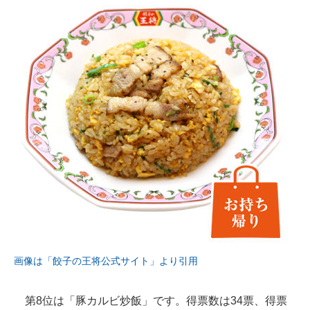
画像は「餃子の王将公式サイト」より引用
第8位は「豚カルビ炒飯」です。得票数は34票、得票