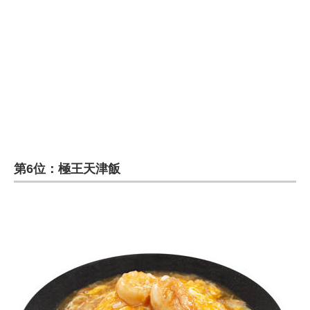
第6位：極王天津飯