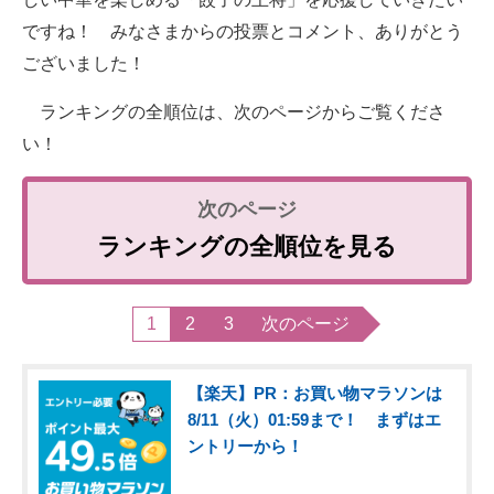
ですね！ みなさまからの投票とコメント、ありがとう
ございました！
ランキングの全順位は、次のページからご覧くださ
い！
ランキングの全順位を見る
1
2
3
次のページ
【楽天】PR：お買い物マラソンは
8/11（火）01:59まで！ まずはエ
ントリーから！