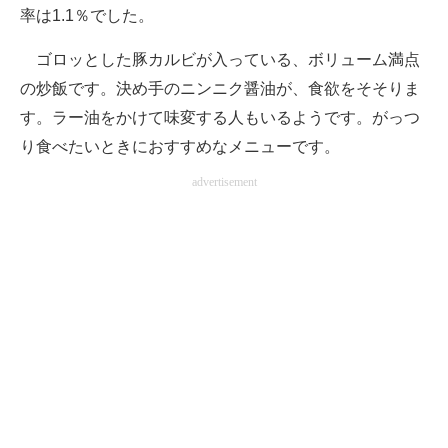
率は1.1％でした。
ゴロッとした豚カルビが入っている、ボリューム満点
の炒飯です。決め手のニンニク醤油が、食欲をそそりま
す。ラー油をかけて味変する人もいるようです。がっつ
り食べたいときにおすすめなメニューです。
advertisement