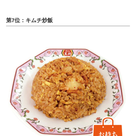
第7位：キムチ炒飯