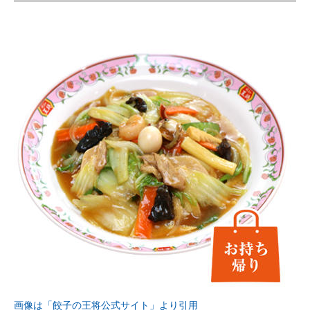
画像は「餃子の王将公式サイト」より引用