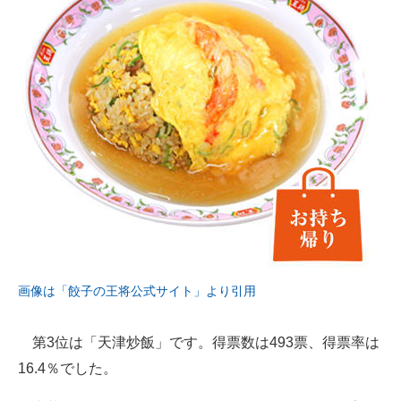
画像は「餃子の王将公式サイト」より引用
第3位は「天津炒飯」です。得票数は493票、得票率は
16.4％でした。