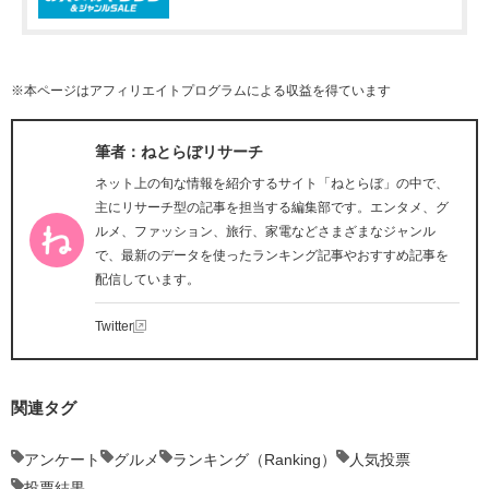
※本ページはアフィリエイトプログラムによる収益を得ています
筆者：ねとらぼリサーチ
ネット上の旬な情報を紹介するサイト「ねとらぼ」の中で、
主にリサーチ型の記事を担当する編集部です。エンタメ、グ
ルメ、ファッション、旅行、家電などさまざまなジャンル
で、最新のデータを使ったランキング記事やおすすめ記事を
配信しています。
Twitter
関連タグ
アンケート
グルメ
ランキング（Ranking）
人気投票
投票結果