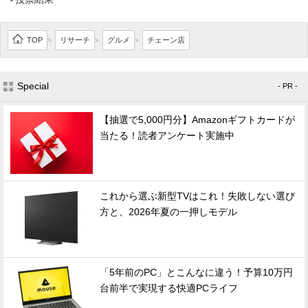
TOP
リサーチ
グルメ
チェーン店
>
>
>
Special
- PR -
【抽選で5,000円分】Amazonギフトカードが
当たる！読者アンケート実施中
これから選ぶ新型TVはこれ！失敗しない選び
方と、2026年夏の一押しモデル
「5年前のPC」とこんなに違う！予算10万円
台前半で実現する快適PCライフ