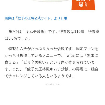
画像は「餃子の王将公式サイト」より引用
第7位は「キムチ炒飯」です。得票数は116票、得票率
は3.8％でした。
特製キムチがたっぷり入った炒飯です。固定ファンを
がっちり獲得しているメニューで、Twitterには「無限に
食える」「ピリ辛美味い」という声が寄せられていま
す。また、「餃子の王将風キムチ炒飯」の再現に、独自
でチャレンジしている人もいるようです。
advertisement