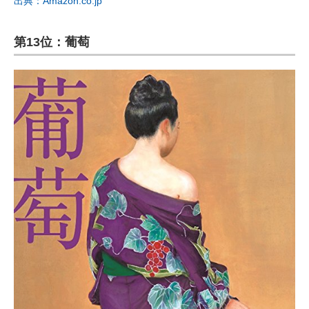
出典：Amazon.co.jp
第13位：葡萄