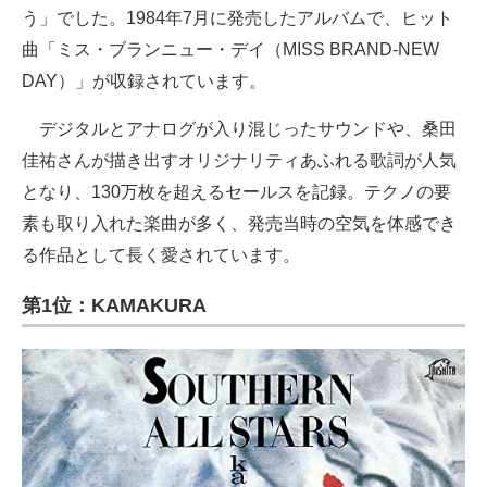
う」でした。1984年7月に発売したアルバムで、ヒット
曲「ミス・ブランニュー・デイ（MISS BRAND-NEW
DAY）」が収録されています。
デジタルとアナログが入り混じったサウンドや、桑田
佳祐さんが描き出すオリジナリティあふれる歌詞が人気
となり、130万枚を超えるセールスを記録。テクノの要
素も取り入れた楽曲が多く、発売当時の空気を体感でき
る作品として長く愛されています。
第1位：KAMAKURA