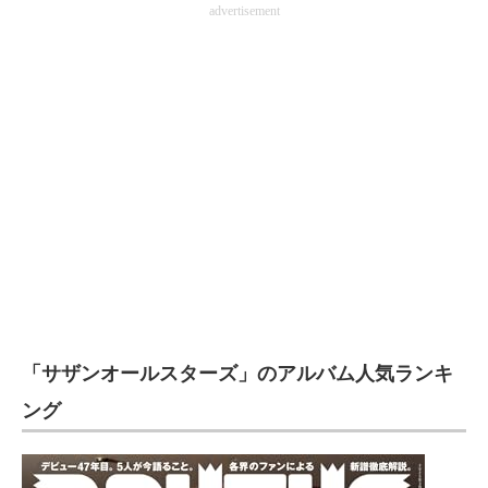
advertisement
「サザンオールスターズ」のアルバム人気ランキ
ング