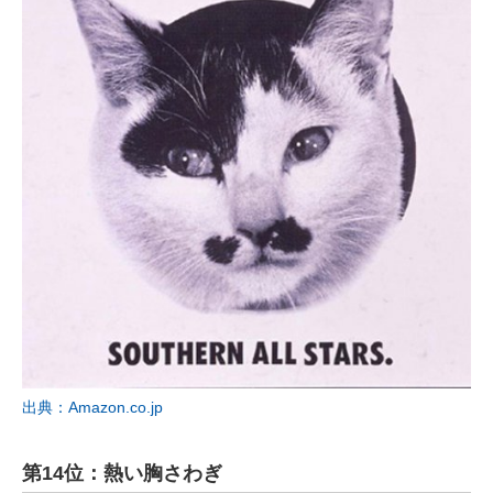
出典：Amazon.co.jp
第14位：熱い胸さわぎ