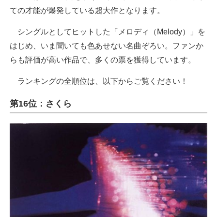
ての才能が爆発している超大作となります。
シングルとしてヒットした「メロディ（Melody）」を
はじめ、いま聞いても色あせない名曲ぞろい。ファンか
らも評価が高い作品で、多くの票を獲得しています。
ランキングの全順位は、以下からご覧ください！
第16位：さくら