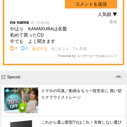
Special
- PR -
スマホの写真／動画をもう一段安全に 買い切
りクラウドストレージ
これから選ぶ新型TVはこれ！失敗しない選び