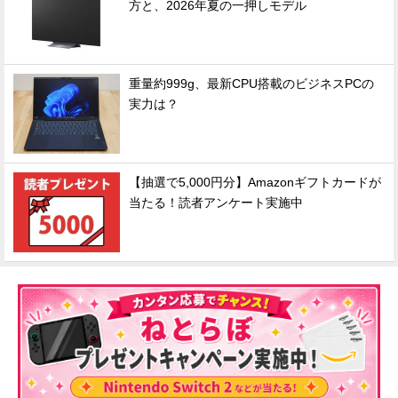
方と、2026年夏の一押しモデル
重量約999g、最新CPU搭載のビジネスPCの
実力は？
【抽選で5,000円分】Amazonギフトカードが
当たる！読者アンケート実施中