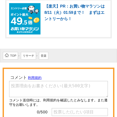
【楽天】PR：お買い物マラソンは
8/11（火）01:59まで！ まずはエ
ントリーから！
TOP
リサーチ
音楽
>
>