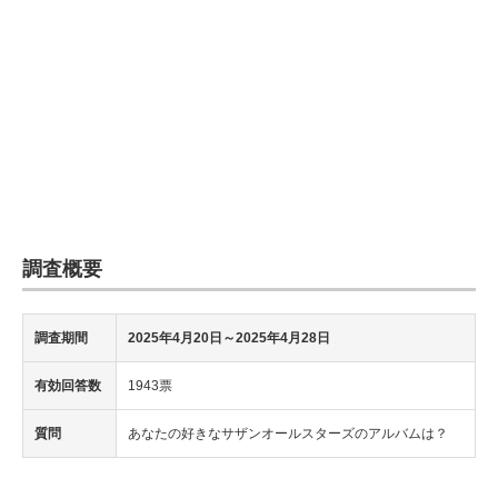
調査概要
調査期間
2025年4月20日～2025年4月28日
有効回答数
1943票
質問
あなたの好きなサザンオールスターズのアルバムは？