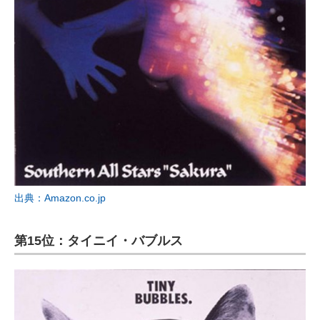
出典：Amazon.co.jp
第15位：タイニイ・バブルス