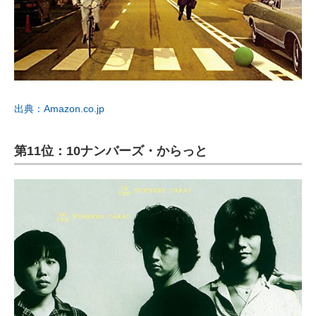
出典：Amazon.co.jp
第11位：10ナンバーズ・からっと