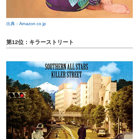
出典：Amazon.co.jp
第12位：キラーストリート