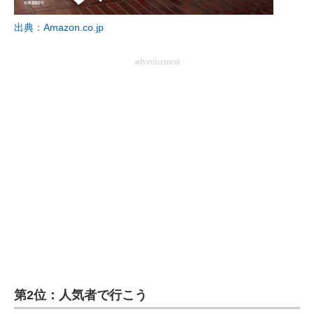
出典：Amazon.co.jp
advertisement
第2位：人気者で行こう