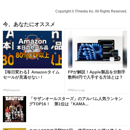
Copyright © ITmedia Inc. All Rights Reserved.
今、あなたにオススメ
【毎日変わる】Amazonタイム
FPが解説！Apple製品を分割手
セールが見逃せない！
数料0円で入手する方法とは？
PR(Amazon)
PR(Fav-Log)
「サザンオールスターズ」のアルバム人気ランキン
グTOP16！ 第1位は「KAMA...