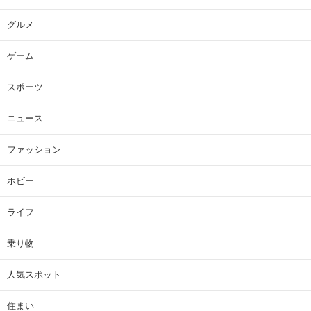
グルメ
ゲーム
スポーツ
ニュース
ファッション
ホビー
ライフ
乗り物
人気スポット
住まい