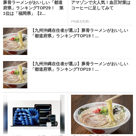
豚骨ラーメンがおいしい「都道
アマゾンで大人気！血圧対策は
府県」ランキングTOP29！ 第
コーヒーに足してみて
1位は「福岡県」【2...
PR(森永乳業)
【九州沖縄在住者が選ぶ】豚骨ラーメンがおいしい
「都道府県」ランキングTOP19！...
【九州沖縄在住者が選ぶ】豚骨ラーメンがおいしい
「都道府県」ランキングTOP19！...