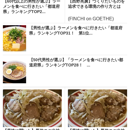
【60代以上の男性が選ぶ】ラー
【西野亮廣】つくりたいものを
メンを食べに行きたい「都道府
追求できる環境の作り方とは
県」ランキングTOP2...
(FINCHI on GOETHE)
【男性が選ぶ】ラーメンを食べに行きたい「都道府
県」ランキングTOP31！ 第1位...
【50代男性が選ぶ】「ラーメンを食べに行きたい都
道府県」ランキングTOP28！ ...