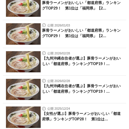
豚骨ラーメンがおいしい「都道府県」ランキン
グTOP29！ 第1位は「福岡県」【2...
公開 2026/01/03
豚骨ラーメンがおいしい「都道府県」ランキン
グTOP29！ 第1位は「福岡県」【2...
公開 2026/02/28
【九州沖縄在住者が選ぶ】豚骨ラーメンがおい
しい「都道府県」ランキングTOP19！...
公開 2026/02/28
【九州沖縄在住者が選ぶ】豚骨ラーメンがおい
しい「都道府県」ランキングTOP19！...
公開 2025/12/24
【女性が選ぶ】豚骨ラーメンがおいしい「都道
府県」ランキングTOP28！ 第1位は...