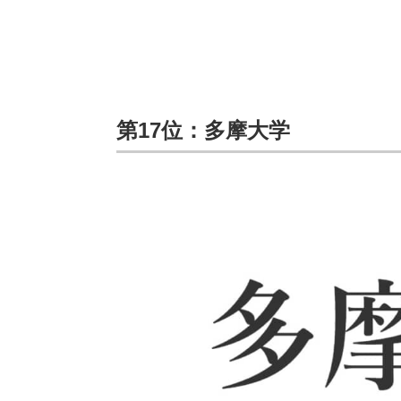
第17位：多摩大学