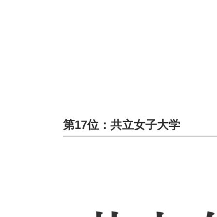
第17位：共立女子大学