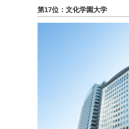
第17位：文化学園大学