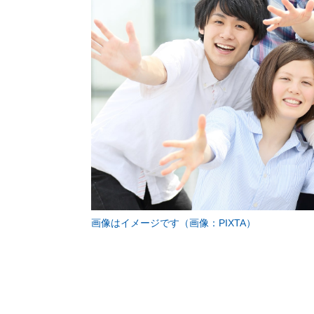
画像はイメージです（画像：PIXTA）