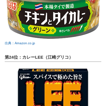
出典：Amazon.co.jp
第24位：カレーLEE（江崎グリコ）