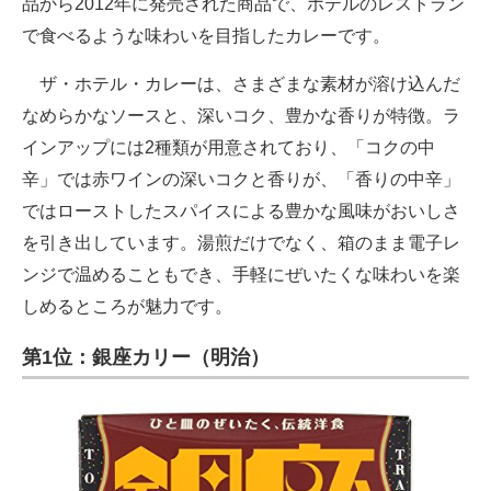
品から2012年に発売された商品で、ホテルのレストラン
で食べるような味わいを目指したカレーです。
ザ・ホテル・カレーは、さまざまな素材が溶け込んだ
なめらかなソースと、深いコク、豊かな香りが特徴。ラ
インアップには2種類が用意されており、「コクの中
辛」では赤ワインの深いコクと香りが、「香りの中辛」
ではローストしたスパイスによる豊かな風味がおいしさ
を引き出しています。湯煎だけでなく、箱のまま電子レ
ンジで温めることもでき、手軽にぜいたくな味わいを楽
しめるところが魅力です。
第1位：銀座カリー（明治）