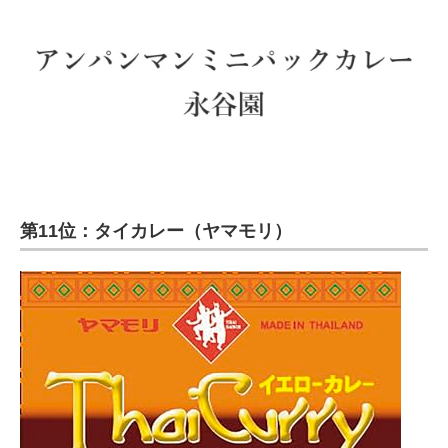
第11位：タイカレー（ヤマモリ）