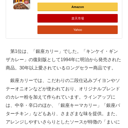
Amazon
楽天市場
Yahoo
第1位は、「銀座カリー」でした。「キンケイ・ギン
ザカレー」の復刻版として1994年に明治から発売された
商品。30年以上愛されているロングセラー商品です。
銀座カリーでは、こだわりの二段仕込みブイヨンやソ
テーオニオンなどが使われており、オリジナルブレンド
のカレー粉を加えて作られています。ラインアップに
は、中辛・辛口のほか、「銀座キーマカリー」「銀座バ
ターチキン」などもあり、さまざまな味を提供。また、
アレンジしやすいさらりとしたソースが特徴の「まいに