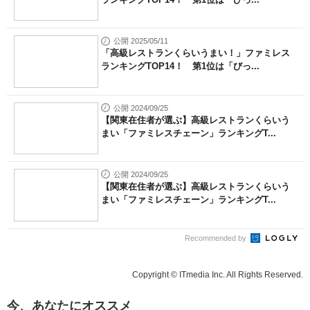
公開 2025/05/11
「高級レストランくらいうまい！」ファミレス
ランキングTOP14！ 第1位は「びっ...
公開 2024/09/25
【関東在住者が選ぶ】高級レストランくらいう
まい「ファミレスチェーン」ランキングT...
公開 2024/09/25
【関東在住者が選ぶ】高級レストランくらいう
まい「ファミレスチェーン」ランキングT...
Recommended by
Copyright © ITmedia Inc. All Rights Reserved.
今、あなたにオススメ