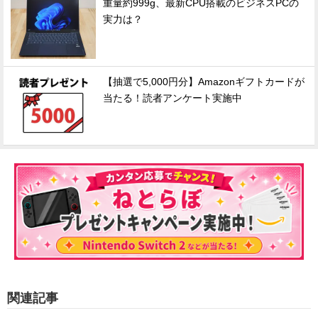
重量約999g、最新CPU搭載のビジネスPCの
実力は？
【抽選で5,000円分】Amazonギフトカードが
当たる！読者アンケート実施中
関連記事