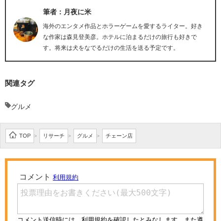
筆者：月夜に米
海外のエンタメ作品とホラーゲームを愛するライター。好き
な作家は森見登美彦。ホテルに泊まるだけの旅行も好きで
す。将来は犬をなでるだけの生活を送る予定です。
関連タグ
グルメ
TOP
リサーチ
グルメ
チェーン店
>
>
>