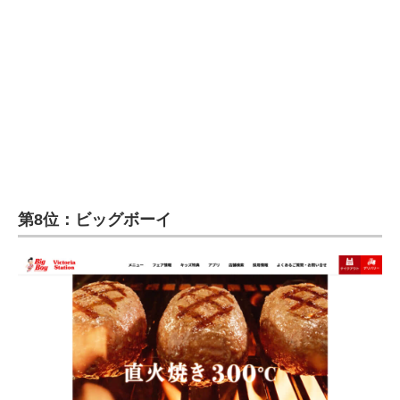
第8位：ビッグボーイ