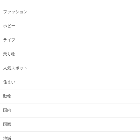
ファッション
ホビー
ライフ
乗り物
人気スポット
住まい
動物
国内
国際
地域