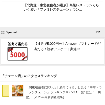
【北海道・東北在住者が選ぶ】高級レストランくら
いうまい「ファミレスチェーン」ラン...
Special
- PR -
【抽選で5,000円分】Amazonギフトカードが
当たる！読者アンケート実施中
「チェーン店」のアクセスランキング
【関東在住者に聞いた】最高にうまいと思う「中華・ラ
1
ーメンチェーン」ランキングTOP23！ 第1位は「一風
堂」【2026年最新調査結果】