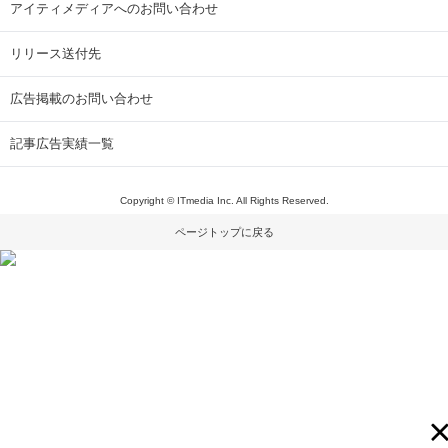
アイティメディアへのお問い合わせ
リリース送付先
広告掲載のお問い合わせ
記事広告実績一覧
Copyright © ITmedia Inc. All Rights Reserved.
ページトップに戻る