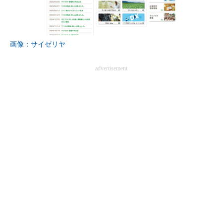
画像：サイゼリヤ
advertisement