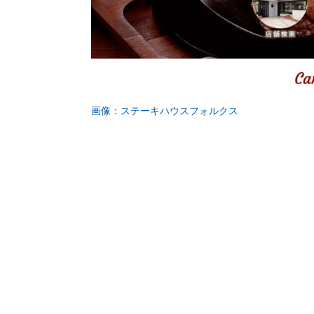
画像：ステーキハウスフォルクス