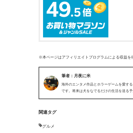
※本ページはアフィリエイトプログラムによる収益を
筆者：月夜に米
海外のエンタメ作品とホラーゲームを愛する
です。将来は犬をなでるだけの生活を送る予
関連タグ
グルメ