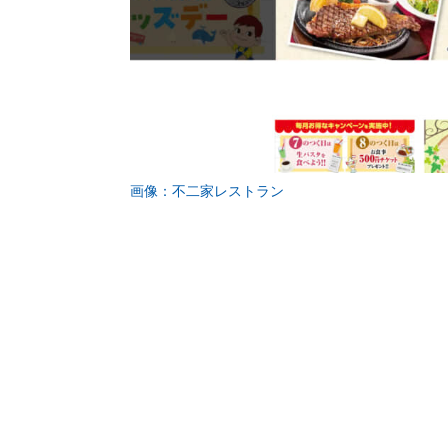
画像：不二家レストラン