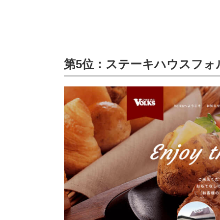
第5位：ステーキハウスフォ