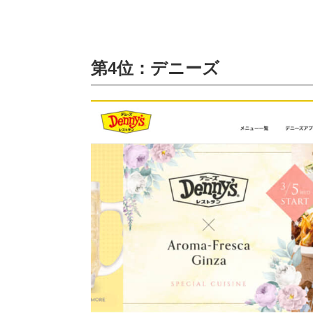
第4位：デニーズ