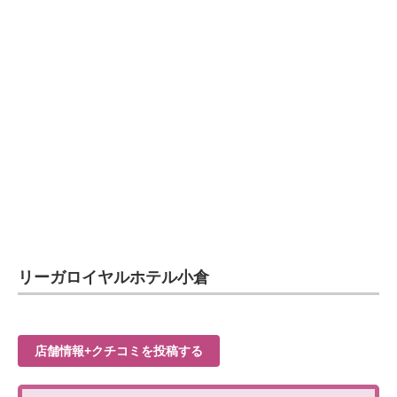
リーガロイヤルホテル小倉
店舗情報+クチコミを投稿する