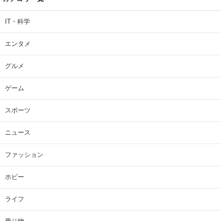
IT・科学
エンタメ
グルメ
ゲーム
スポーツ
ニュース
ファッション
ホビー
ライフ