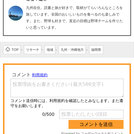
九州在住。読書と旅が好きで、取材がてらいろんなところを
旅しています。全国のおいしいものを食べるのも楽しみで
す。また、野球も好きで、直近の目標は野球チームを作りた
いと思っています。
TOP
リサーチ
地域
九州・沖縄地方
福岡県
>
>
>
>