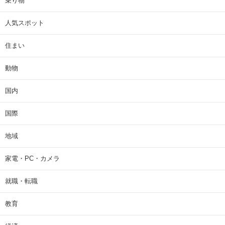
乗り物
人気スポット
住まい
動物
国内
国際
地域
家電・PC・カメラ
就職・転職
教育