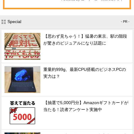
Special
- PR -
【思わず見ちゃう！】猛暑の東京、駅の階段
が驚きのビジュアルになり話題に
重量約999g、最新CPU搭載のビジネスPCの
実力は？
【抽選で5,000円分】Amazonギフトカードが
当たる！読者アンケート実施中