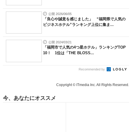
公開 2026/06/05
「良心や誠意を感じました」 “福岡県で人気の
ビジネスホテル”ランキング上位に集ま...
公開 2024/03/21
「福岡市で人気の4つ星ホテル」ランキングTOP
10！ 1位は「THE BLOSS...
Recommended by
Copyright © ITmedia Inc. All Rights Reserved.
今、あなたにオススメ