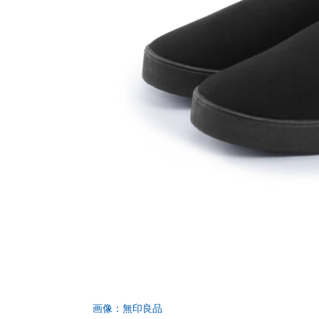
画像：無印良品