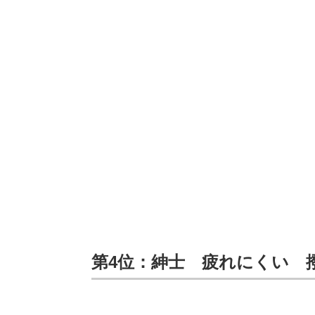
第4位：紳士 疲れにくい 