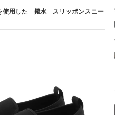
を使用した 撥水 スリッポンスニー