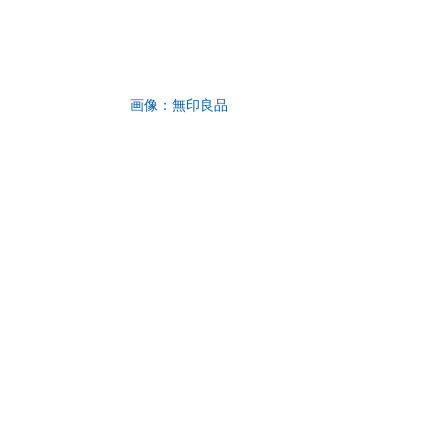
画像：無印良品