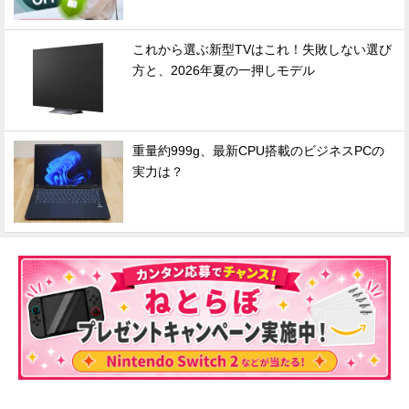
これから選ぶ新型TVはこれ！失敗しない選び
方と、2026年夏の一押しモデル
重量約999g、最新CPU搭載のビジネスPCの
実力は？