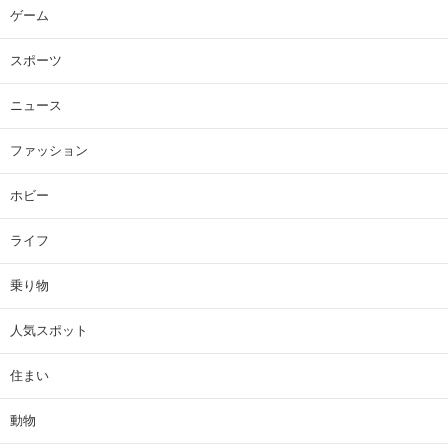
ゲーム
スポーツ
ニュース
ファッション
ホビー
ライフ
乗り物
人気スポット
住まい
動物