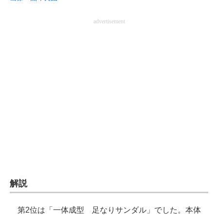
advertisement
解説
第2位は「一体成型 足なりサンダル」でした。本体