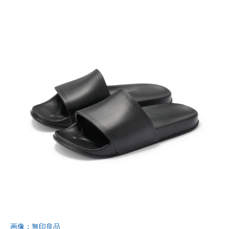
画像：無印良品