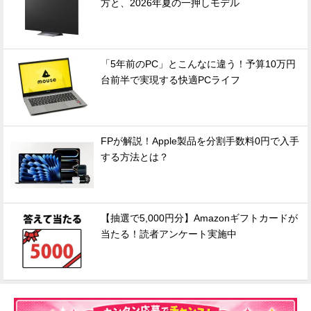
方と、2026年夏の一押しモデル
「5年前のPC」とこんなに違う！予算10万円
台前半で実現する快適PCライフ
FPが解説！Apple製品を分割手数料0円で入手
する方法とは？
【抽選で5,000円分】Amazonギフトカードが
当たる！読者アンケート実施中