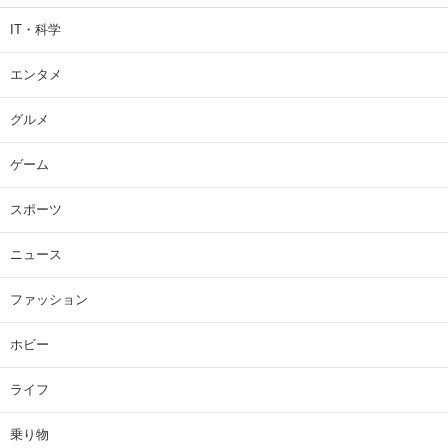
IT・科学
エンタメ
グルメ
ゲーム
スポーツ
ニュース
ファッション
ホビー
ライフ
乗り物