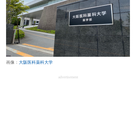
画像：
大阪医科薬科大学
advertisement