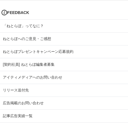
FEEDBACK
「ねとらぼ」ってなに？
ねとらぼへのご意見・ご感想
ねとらぼプレゼントキャンペーン応募規約
[契約社員] ねとらぼ編集者募集
アイティメディアへのお問い合わせ
リリース送付先
広告掲載のお問い合わせ
記事広告実績一覧