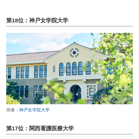
第18位：神戸女学院大学
画像：
神戸女学院大学
第17位：関西看護医療大学