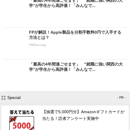
「最高の4年間過ごせます」 “就職に強い関西の大
学”が学生から高評価！「みんなで...
FPが解説！Apple製品を分割手数料0円で入手する
方法とは？
PR(Fav-Log)
「最高の4年間過ごせます」 “就職に強い関西の大
学”が学生から高評価！「みんなで...
Special
- PR -
【抽選で5,000円分】Amazonギフトカードが
当たる！読者アンケート実施中