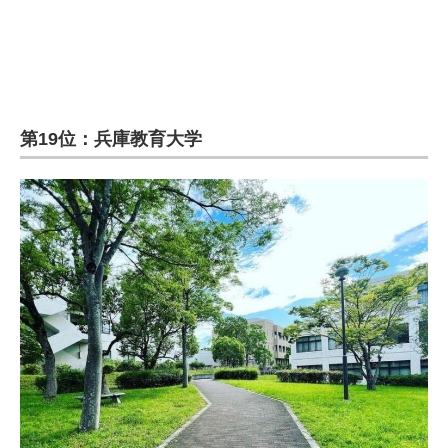
第19位：兵庫教育大学