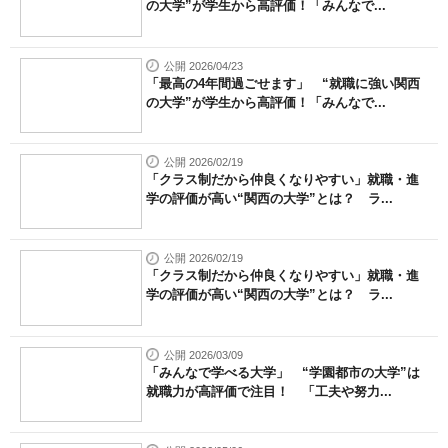
の大学”が学生から高評価！「みんなで...
公開 2026/04/23
「最高の4年間過ごせます」 “就職に強い関西
の大学”が学生から高評価！「みんなで...
公開 2026/02/19
「クラス制だから仲良くなりやすい」就職・進
学の評価が高い“関西の大学”とは？ ラ...
公開 2026/02/19
「クラス制だから仲良くなりやすい」就職・進
学の評価が高い“関西の大学”とは？ ラ...
公開 2026/03/09
「みんなで学べる大学」 “学園都市の大学”は
就職力が高評価で注目！ 「工夫や努力...