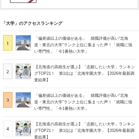
「大学」のアクセスランキング
「偏差値以上の価値がある」 就職評価が高い“北海
1
道・東北の大学”ランク上位に集まった声！「就職に強
い専門性」「今1番熱い大学」
【北海道の高校生が選ぶ】「志願したい大学」ランキン
2
グTOP21！ 第1位は「北海学園大学」【2026年最新調
査結果】
「偏差値以上の価値がある」 就職評価が高い“北海
3
道・東北の大学”ランク上位に集まった声！「就職に強
い専門性」「今1番熱い大学」
【北海道の高校生が選ぶ】「志願したい大学」ランキン
4
グTOP21！ 第1位は「北海学園大学」【2026年最新調
査結果】