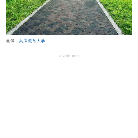
画像：
兵庫教育大学
advertisement