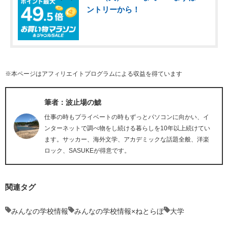
ントリーから！
※本ページはアフィリエイトプログラムによる収益を得ています
筆者：波止場の鯱
仕事の時もプライベートの時もずっとパソコンに向かい、イ
ンターネットで調べ物をし続ける暮らしを10年以上続けてい
ます。サッカー、海外文学、アカデミックな話題全般、洋楽
ロック、SASUKEが得意です。
関連タグ
みんなの学校情報
みんなの学校情報×ねとらぼ
大学