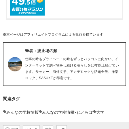
※本ページはアフィリエイトプログラムによる収益を得ています
筆者：波止場の鯱
仕事の時もプライベートの時もずっとパソコンに向かい、イ
ンターネットで調べ物をし続ける暮らしを10年以上続けてい
ます。サッカー、海外文学、アカデミックな話題全般、洋楽
ロック、SASUKEが得意です。
関連タグ
みんなの学校情報
みんなの学校情報×ねとらぼ
大学