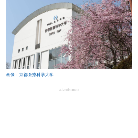
画像：京都医療科学大学
advertisement