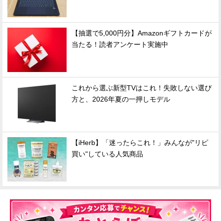
【抽選で5,000円分】Amazonギフトカードが
当たる！読者アンケート実施中
これから選ぶ新型TVはこれ！失敗しない選び
方と、2026年夏の一押しモデル
【iHerb】「迷ったらこれ！」みんなが"リピ
買い"している人気商品