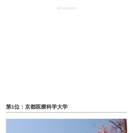
advertisement
第1位：京都医療科学大学