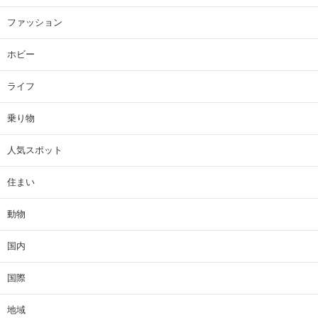
ファッション
ホビー
ライフ
乗り物
人気スポット
住まい
動物
国内
国際
地域