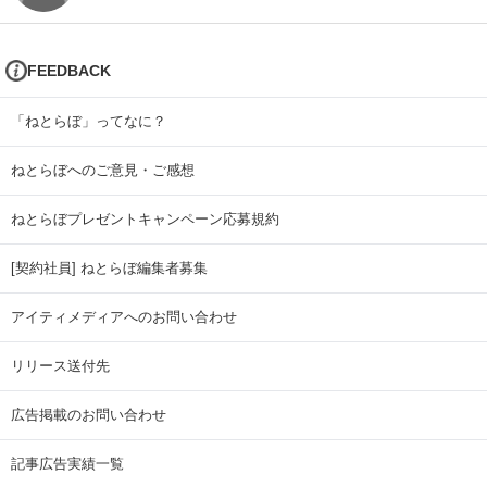
FEEDBACK
「ねとらぼ」ってなに？
ねとらぼへのご意見・ご感想
ねとらぼプレゼントキャンペーン応募規約
[契約社員] ねとらぼ編集者募集
アイティメディアへのお問い合わせ
リリース送付先
広告掲載のお問い合わせ
記事広告実績一覧