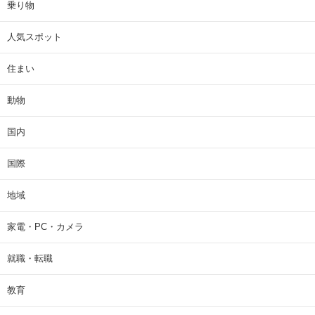
乗り物
人気スポット
住まい
動物
国内
国際
地域
家電・PC・カメラ
就職・転職
教育