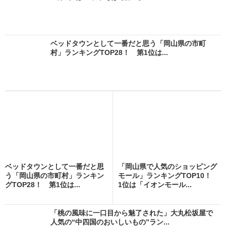
ベッドタウンとして一番だと思う「岡山県の市町
村」ランキングTOP28！ 第1位は...
ベッドタウンとして一番だと思
「岡山県で人気のショッピング
う「岡山県の市町村」ランキン
モール」ランキングTOP10！
グTOP28！ 第1位は...
1位は「イオンモール...
「桃の風味に一口目から魅了された」大丸松坂屋で
人気の“中四国のおいしいもの”ラン...