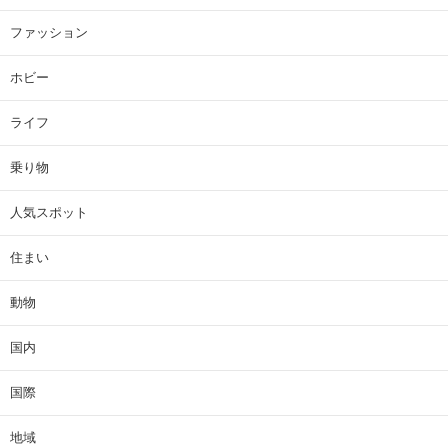
ファッション
ホビー
ライフ
乗り物
人気スポット
住まい
動物
国内
国際
地域