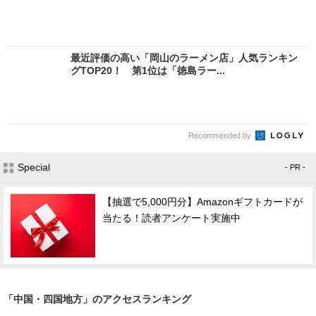
最近評価の高い「岡山のラーメン店」人気ランキン
グTOP20！ 第1位は「徳島ラー...
Recommended by
Special
- PR -
【抽選で5,000円分】Amazonギフトカードが
当たる！読者アンケート実施中
「中国・四国地方」のアクセスランキング