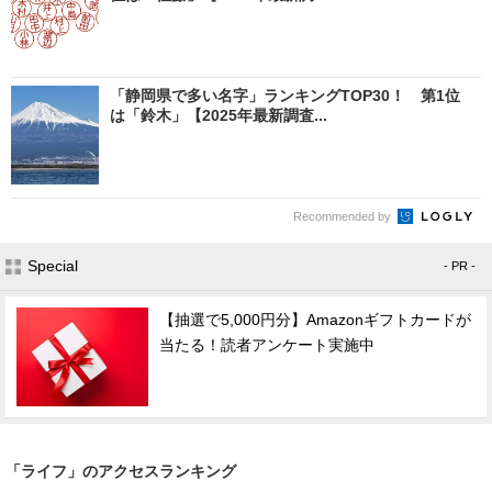
「静岡県で多い名字」ランキングTOP30！ 第1位
は「鈴木」【2025年最新調査...
Recommended by
Special
- PR -
【抽選で5,000円分】Amazonギフトカードが
当たる！読者アンケート実施中
「ライフ」のアクセスランキング