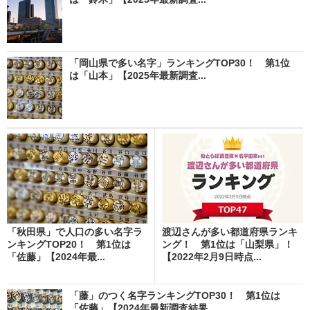
「岡山県で多い名字」ランキングTOP30！ 第1位
は「山本」【2025年最新調査...
「秋田県」で人口の多い名字ラ
渡辺さんが多い都道府県ランキ
ンキングTOP20！ 第1位は
ング！ 第1位は「山梨県」！
「佐藤」【2024年最...
【2022年2月9日時点...
「藤」のつく名字ランキングTOP30！ 第1位は
「佐藤」【2024年最新調査結果...