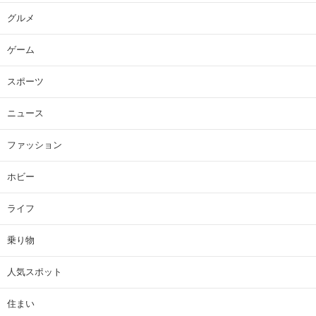
グルメ
ゲーム
スポーツ
ニュース
ファッション
ホビー
ライフ
乗り物
人気スポット
住まい