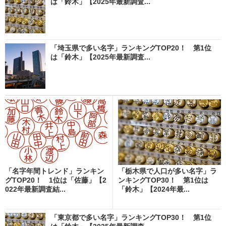
は「鈴木」【2025年最新調査...
「埼玉県で多い名字」ランキングTOP20！ 第1位
は「鈴木」【2025年最新調査...
「名字年間トレンド」ランキン
「栃木県で人口が多い名字」ラ
グTOP20！ 1位は「佐藤」【2
ンキングTOP30！ 第1位は
022年最新調査結...
「鈴木」【2024年最...
「東京都で多い名字」ランキングTOP30！ 第1位