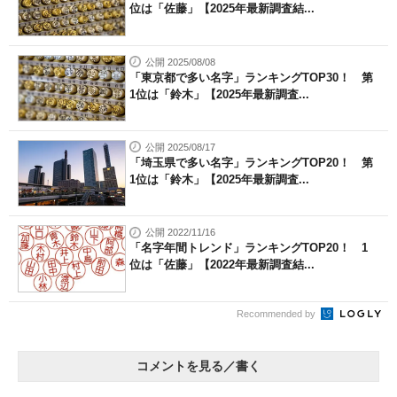
位は「佐藤」【2025年最新調査結...
公開 2025/08/08
「東京都で多い名字」ランキングTOP30！ 第
1位は「鈴木」【2025年最新調査...
公開 2025/08/17
「埼玉県で多い名字」ランキングTOP20！ 第
1位は「鈴木」【2025年最新調査...
公開 2022/11/16
「名字年間トレンド」ランキングTOP20！ 1
位は「佐藤」【2022年最新調査結...
Recommended by
コメントを見る／書く