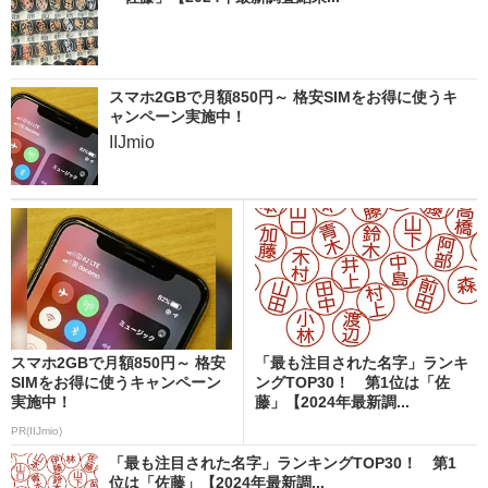
スマホ2GBで月額850円～ 格安SIMをお得に使うキ
ャンペーン実施中！
IIJmio
スマホ2GBで月額850円～ 格安
「最も注目された名字」ランキ
SIMをお得に使うキャンペーン
ングTOP30！ 第1位は「佐
実施中！
藤」【2024年最新調...
PR(IIJmio)
「最も注目された名字」ランキングTOP30！ 第1
位は「佐藤」【2024年最新調...