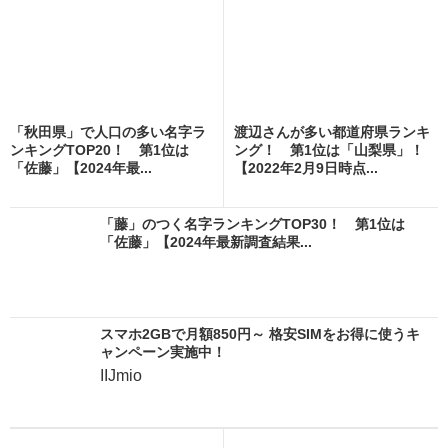
「秋田県」で人口の多い名字ラ
渡辺さんが多い都道府県ランキ
ンキングTOP20！ 第1位は
ング！ 第1位は「山梨県」！
「佐藤」【2024年最...
【2022年2月9日時点...
「藤」のつく名字ランキングTOP30！ 第1位は
「佐藤」【2024年最新調査結果...
スマホ2GBで月額850円～ 格安SIMをお得に使うキ
ャンペーン実施中！
IIJmio