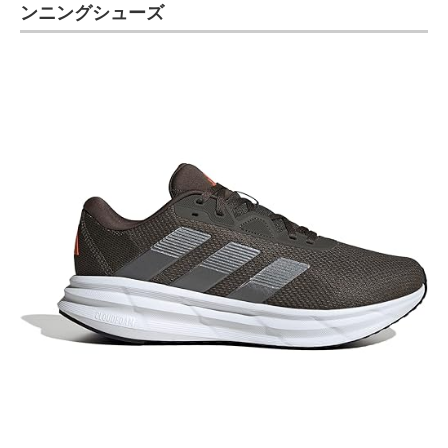
ンニングシューズ