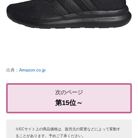
出典：
Amazon.co.jp
第15位～
※ECサイト上の商品価格は、販売元の変更などによって変動す
ることがあります。予めご了承ください。