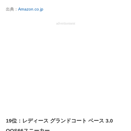
出典：
Amazon.co.jp
advertisement
19位：レディース グランドコート ベース 3.0
OOS66スニーカー