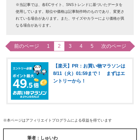
※当記事では、各ECサイト、SNSトレンドに基づいたデータを
使用しています。順位や価格は記事制作時のものであり、変更さ
れている場合があります。また、サイズやカラーにより価格が異
なる場合があります。
前のページ
1
2
3
4
5
次のページ
【楽天】PR：お買い物マラソンは
8/11（火）01:59まで！ まずはエ
ントリーから！
※本ページはアフィリエイトプログラムによる収益を得ています
筆者：しゅいわ