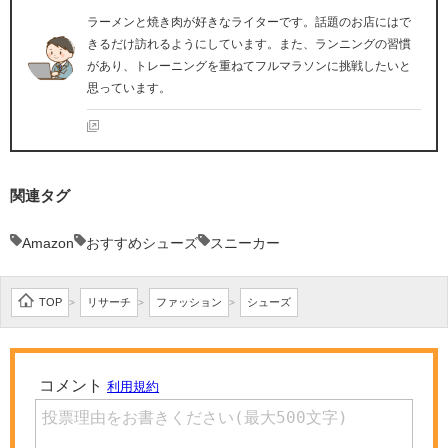
ラーメンと焼き肉が好きなライターです。話題のお店にはで
きるだけ訪れるようにしています。また、ランニングの習慣
があり、トレーニングを重ねてフルマラソンに挑戦したいと
思っています。
関連タグ
Amazon
おすすめシューズ
スニーカー
TOP
リサーチ
ファッション
シューズ
>
>
>