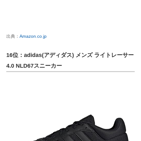
出典：
Amazon.co.jp
16位：adidas(アディダス) メンズ ライトレーサー
4.0 NLD67スニーカー