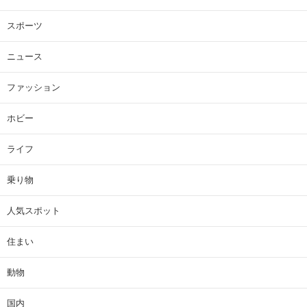
スポーツ
ニュース
ファッション
ホビー
ライフ
乗り物
人気スポット
住まい
動物
国内