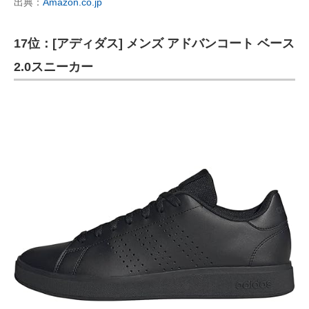
出典：
Amazon.co.jp
17位：[アディダス] メンズ アドバンコート ベース
2.0スニーカー