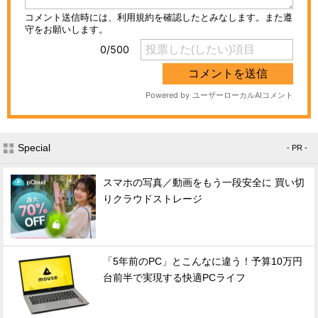
Special
- PR -
スマホの写真／動画をもう一段安全に 買い切
りクラウドストレージ
「5年前のPC」とこんなに違う！予算10万円
台前半で実現する快適PCライフ