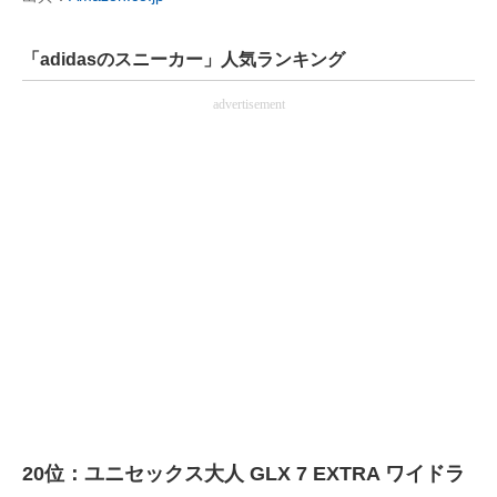
「adidasのスニーカー」人気ランキング
advertisement
20位：ユニセックス大人 GLX 7 EXTRA ワイドラ