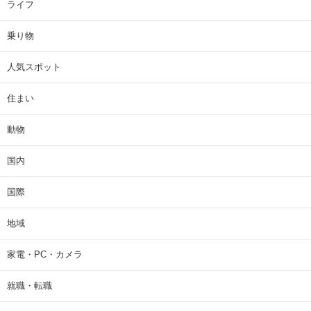
ライフ
乗り物
人気スポット
住まい
動物
国内
国際
地域
家電・PC・カメラ
就職・転職