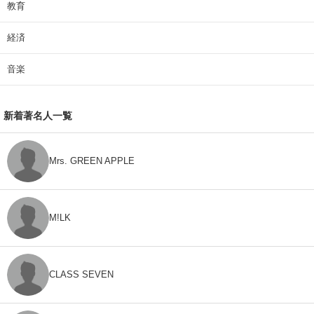
教育
経済
音楽
新着著名人一覧
Mrs. GREEN APPLE
M!LK
CLASS SEVEN