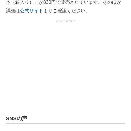
本（箱入り）」が830円で販売されています。そのほか
詳細は
公式サイト
よりご確認ください。
advertisement
SNSの声