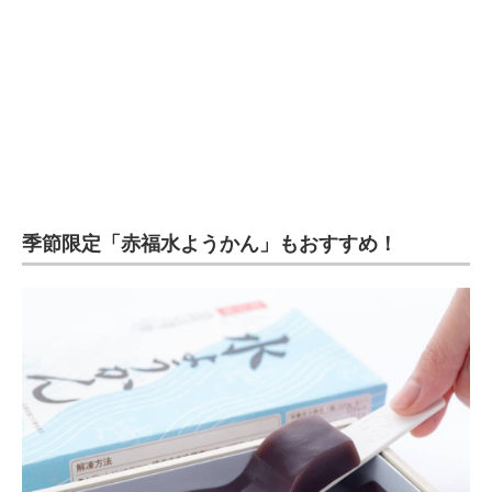
季節限定「赤福水ようかん」もおすすめ！