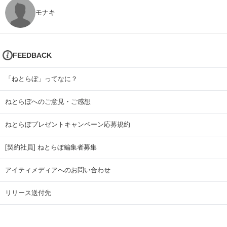
モナキ
FEEDBACK
「ねとらぼ」ってなに？
ねとらぼへのご意見・ご感想
ねとらぼプレゼントキャンペーン応募規約
[契約社員] ねとらぼ編集者募集
アイティメディアへのお問い合わせ
リリース送付先
広告掲載のお問い合わせ