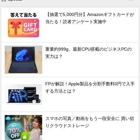
【抽選で5,000円分】Amazonギフトカードが
当たる！読者アンケート実施中
重量約999g、最新CPU搭載のビジネスPCの
実力は？
FPが解説！Apple製品を分割手数料0円で入手
する方法とは？
スマホの写真／動画をもう一段安全に 買い切
りクラウドストレージ