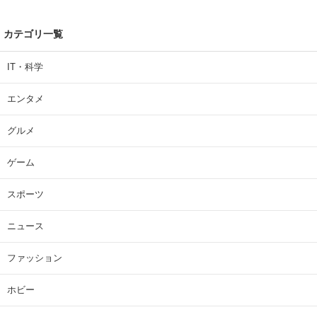
カテゴリ一覧
IT・科学
エンタメ
グルメ
ゲーム
スポーツ
ニュース
ファッション
ホビー