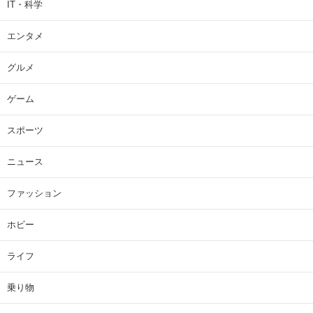
IT・科学
エンタメ
グルメ
ゲーム
スポーツ
ニュース
ファッション
ホビー
ライフ
乗り物