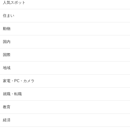
人気スポット
住まい
動物
国内
国際
地域
家電・PC・カメラ
就職・転職
教育
経済