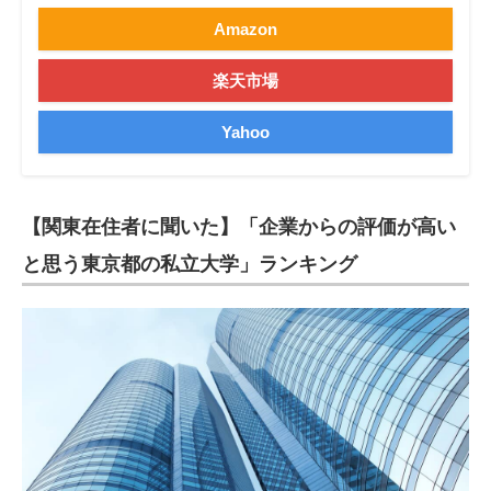
Amazon
楽天市場
Yahoo
【関東在住者に聞いた】「企業からの評価が高い
と思う東京都の私立大学」ランキング