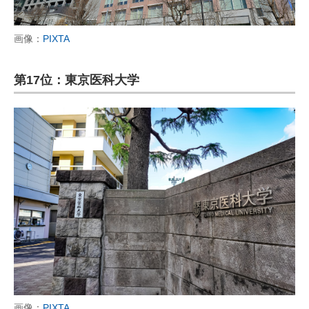
画像：
PIXTA
第17位：東京医科大学
画像：
PIXTA