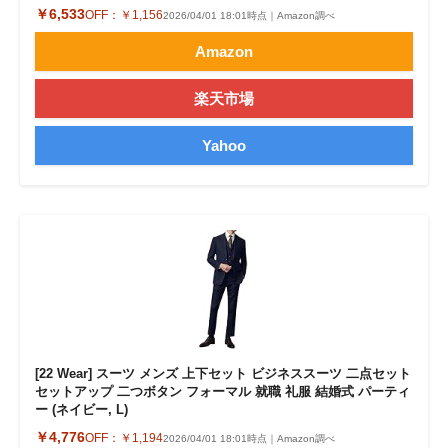
￥6,533
OFF：
￥1,156
2026/04/01 18:01時点｜Amazon調べ
Amazon
楽天市場
Yahoo
[22 Wear] スーツ メンズ 上下セット ビジネススーツ 二点セット
セットアップ 二つボタン フォーマル 就職 礼服 結婚式 パーティ
ー (ネイビー, L)
￥4,776
OFF：
￥1,194
2026/04/01 18:01時点｜Amazon調べ