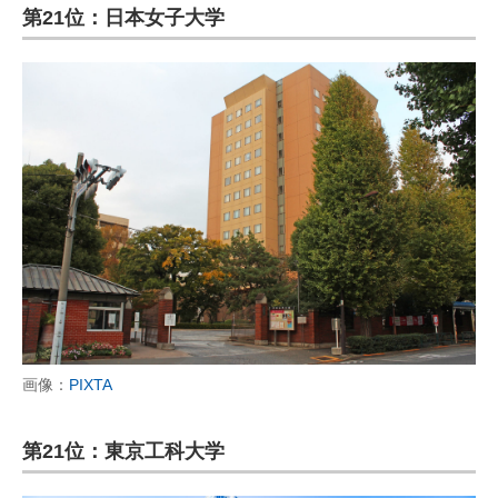
第21位：日本女子大学
画像：
PIXTA
第21位：東京工科大学