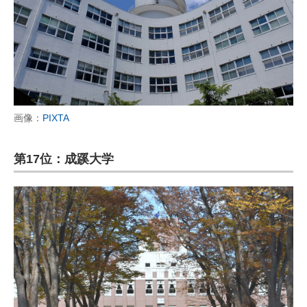
画像：
PIXTA
第17位：成蹊大学