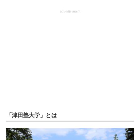
advertisement
「津田塾大学」とは