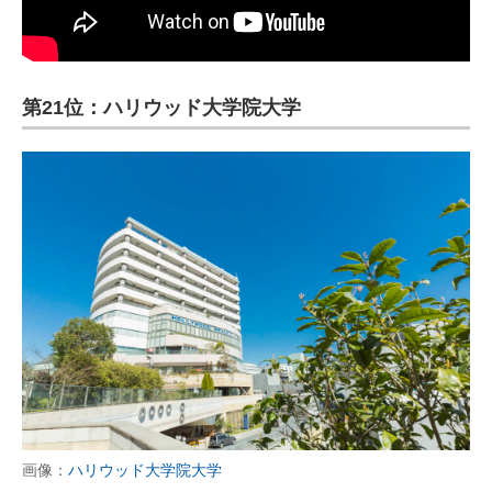
第21位：ハリウッド大学院大学
画像：
ハリウッド大学院大学