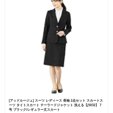
[アッドルージュ] スーツ レディース 長袖 2点セット スカートス
ーツ タイトスカート テーラードジャケット 洗える【j5032】 7
号 ブラック/レギュラー丈スカート