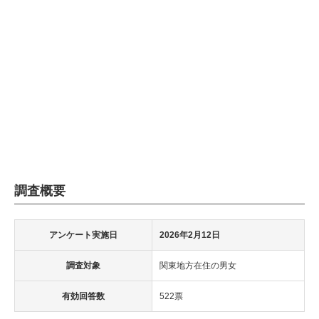
調査概要
アンケート実施日
2026年2月12日
調査対象
関東地方在住の男女
有効回答数
522票