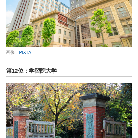
画像：
PIXTA
第12位：学習院大学