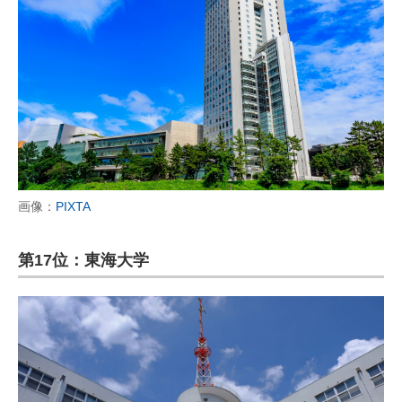
画像：
PIXTA
第17位：東海大学