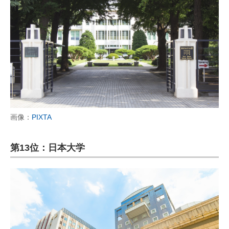
画像：
PIXTA
第13位：日本大学