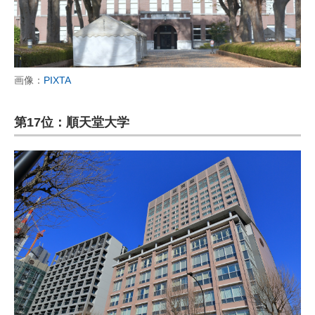
画像：
PIXTA
第17位：順天堂大学