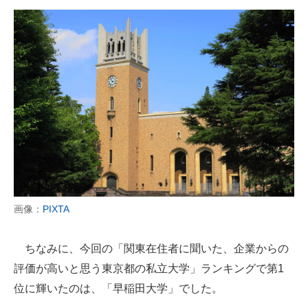
画像：
PIXTA
ちなみに、今回の「関東在住者に聞いた、企業からの
評価が高いと思う東京都の私立大学」ランキングで第1
位に輝いたのは、「早稲田大学」でした。