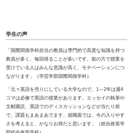
学生の声
「国際関係学科担当の教員は専門的で高度な知識を持つ
教員が多く、毎回得ることが多いです。前の方で授業を
受けている人はみんな意識が高く、モチベーションにつ
ながります」（学芸学部国際関係学科）
「元々英語を売りにしている大学なので、1～2年は週4
コマは必修で英語の授業があります。エッセイの執筆や
文献購読、英語でのディスカッションなどが当たり前
で、課題もまあまあでます。就職面では、今の入りやす
さを考えると、かなりお得だと思います」（総合政策学
部総合政策学科）