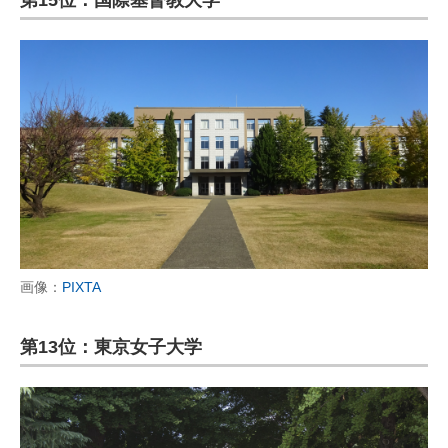
画像：
PIXTA
第13位：東京女子大学