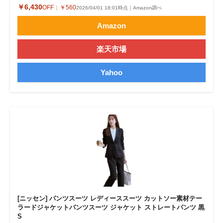
￥6,430
OFF：
￥560
2026/04/01 18:01時点｜Amazon調べ
Amazon
楽天市場
Yahoo
[ニッセン] パンツスーツ レディーススーツ カットソー素材テー
ラードジャケットパンツスーツ ジャケット ストレートパンツ 黒
S