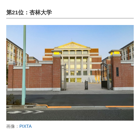
第21位：杏林大学
画像：
PIXTA