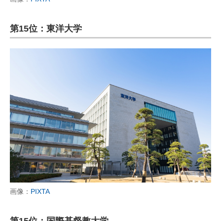
第15位：東洋大学
画像：
PIXTA
第15位：国際基督教大学