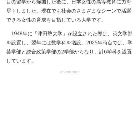
目の留学から帰国した後に、日本女性の高等教育に力を
尽くしました。現在でも社会のさまざまなシーンで活躍
できる女性の育成を目指している大学です。
1948年に「津田塾大学」が設立された際は、英文学部
を設置し、翌年には数学科を増設。2025年時点では、学
芸学部と総合政策学部の2学部からなり、計6学科を設置
しています。
advertisement