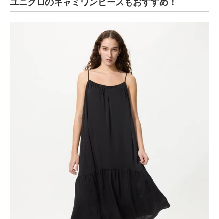
ユニクロのキャミワンピースもおすすめ！