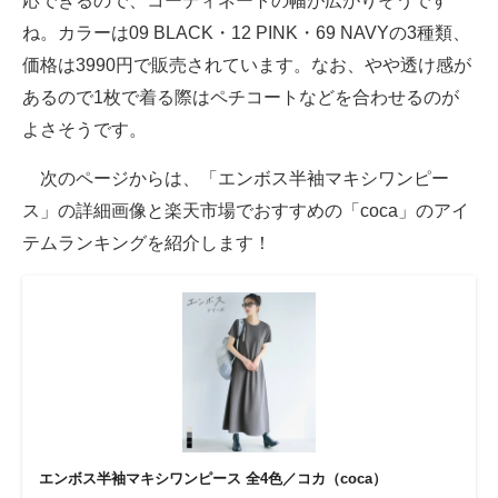
応できるので、コーディネートの幅が広がりそうです
ね。カラーは09 BLACK・12 PINK・69 NAVYの3種類、
価格は3990円で販売されています。なお、やや透け感が
あるので1枚で着る際はペチコートなどを合わせるのが
よさそうです。
次のページからは、「エンボス半袖マキシワンピー
ス」の詳細画像と楽天市場でおすすめの「coca」のアイ
テムランキングを紹介します！
エンボス半袖マキシワンピース 全4色／コカ（coca）