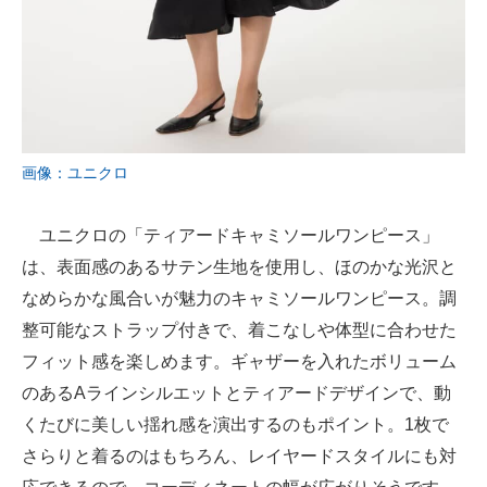
画像：ユニクロ
ユニクロの「ティアードキャミソールワンピース」
は、表面感のあるサテン生地を使用し、ほのかな光沢と
なめらかな風合いが魅力のキャミソールワンピース。調
整可能なストラップ付きで、着こなしや体型に合わせた
フィット感を楽しめます。ギャザーを入れたボリューム
のあるAラインシルエットとティアードデザインで、動
くたびに美しい揺れ感を演出するのもポイント。1枚で
さらりと着るのはもちろん、レイヤードスタイルにも対