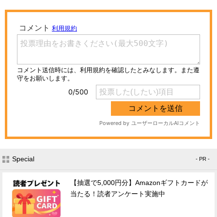
Special
- PR -
【抽選で5,000円分】Amazonギフトカードが
当たる！読者アンケート実施中