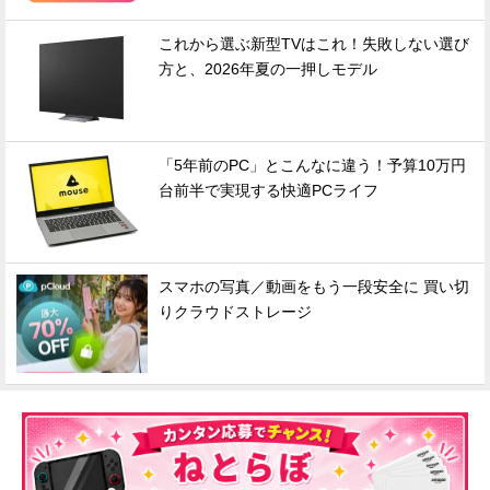
これから選ぶ新型TVはこれ！失敗しない選び
方と、2026年夏の一押しモデル
「5年前のPC」とこんなに違う！予算10万円
台前半で実現する快適PCライフ
スマホの写真／動画をもう一段安全に 買い切
りクラウドストレージ