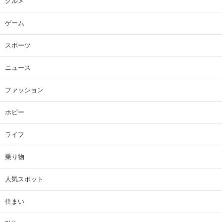
グルメ
ゲーム
スポーツ
ニュース
ファッション
ホビー
ライフ
乗り物
人気スポット
住まい