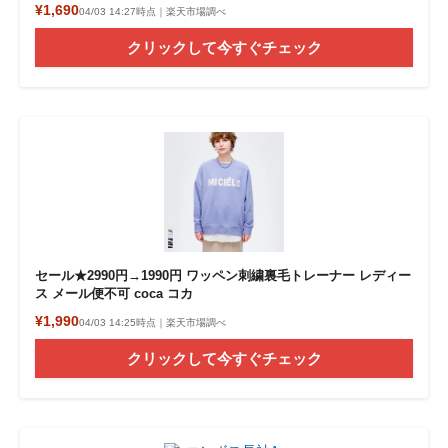
¥1,690
04/03 14:27時点｜楽天市場調べ
クリックして今すぐチェック
セール★2990円→1990円 ワッペン刺繍裏毛トレーナー レディー
ス メール便不可 coca コカ
¥1,990
04/03 14:25時点｜楽天市場調べ
クリックして今すぐチェック