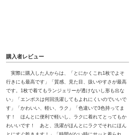
購入者レビュー
実際に購入した人からは、「とにかくこれ1枚でよそ
行きにも最高です」「質感、見た目、扱いやすさが最高
です。1枚で着てもランジェリーが透けないし形も出な
い」「エンボスは何回洗濯してもよれにくいのでいいで
す」「かわいい、軽い、ラク」「色違いで3色持ってま
す！ ほんとに便利で軽いし、ラクに着れてとってもか
わいいです！ あと、洗濯がほんとにラクでそれにほん
とにすぐ乾きます！」「時間がない時にサッと着られ