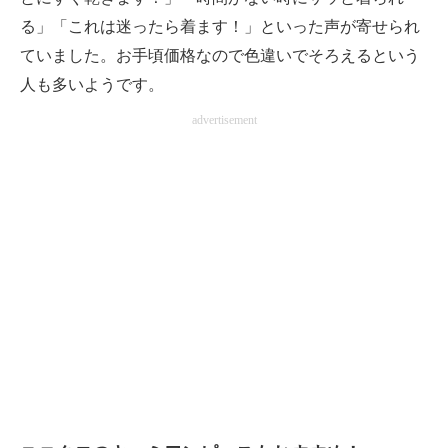
る」「これは迷ったら着ます！」といった声が寄せられ
ていました。お手頃価格なので色違いでそろえるという
人も多いようです。
advertisement