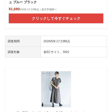
ュ ブルー ブラック
¥1,690
05/08 17:23時点｜楽天市場調べ
クリックして今すぐチェック
調査期間
2026/5/8 17:23時点
調査対象
各ECサイト、SNS