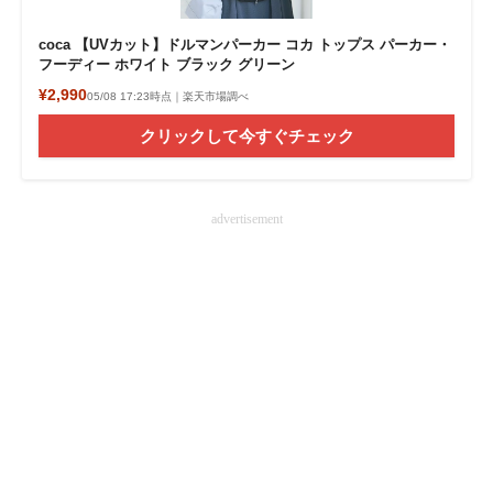
coca 【UVカット】ドルマンパーカー コカ トップス パーカー・
フーディー ホワイト ブラック グリーン
¥2,990
05/08 17:23時点｜楽天市場調べ
クリックして今すぐチェック
advertisement