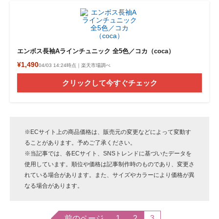
エンボス長袖Aラインチュニック 全5色／コカ（coca）
¥1,490
04/03 14:24時点｜楽天市場調べ
クリックして今すぐチェック
※ECサイト上の商品価格は、販売元の変更などによって変動す
ることがあります。予めご了承ください。
※当記事では、各ECサイト、SNSトレンドに基づいたデータを
使用しています。順位や価格は記事制作時のものであり、変更さ
れている場合があります。また、サイズやカラーにより価格が異
なる場合があります。
前のページ
1
2
3