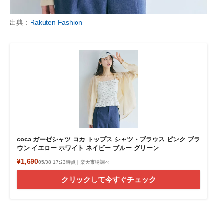
出典：
Rakuten Fashion
coca ガーゼシャツ コカ トップス シャツ・ブラウス ピンク ブラ
ウン イエロー ホワイト ネイビー ブルー グリーン
¥1,690
05/08 17:23時点｜楽天市場調べ
クリックして今すぐチェック