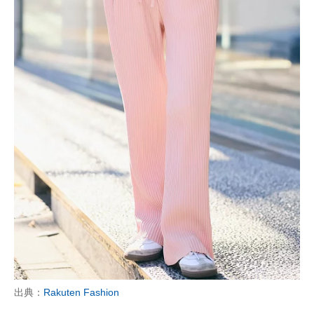
出典：
Rakuten Fashion