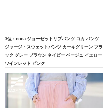
3位：coca ジョーゼットリブパンツ コカ パンツ
ジャージ・スウェットパンツ カーキグリーン ブラ
ック グレー ブラウン ネイビー ベージュ イエロー
ワインレッド ピンク