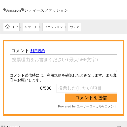
Amazon
レディースファッション
TOP
リサーチ
ファッション
ウェア
>
>
>