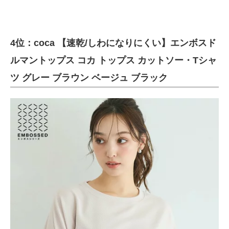
4位：coca 【速乾/しわになりにくい】エンボスド
ルマントップス コカ トップス カットソー・Tシャ
ツ グレー ブラウン ベージュ ブラック