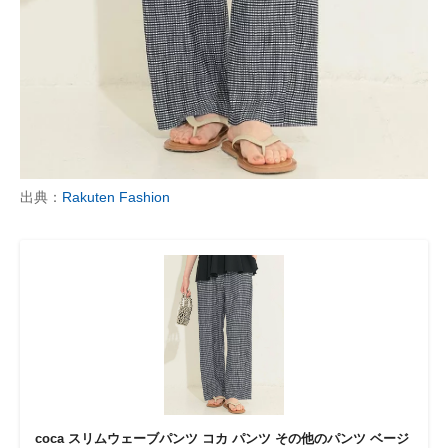
出典：
Rakuten Fashion
coca スリムウェーブパンツ コカ パンツ その他のパンツ ベージ