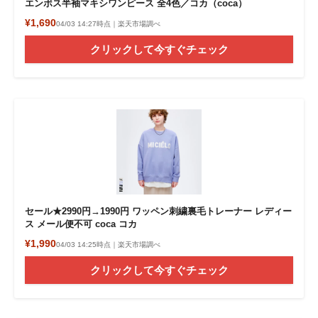
エンボス半袖マキシワンピース 全4色／コカ（coca）
¥1,690
04/03 14:27時点｜楽天市場調べ
クリックして今すぐチェック
セール★2990円→1990円 ワッペン刺繍裏毛トレーナー レディー
ス メール便不可 coca コカ
¥1,990
04/03 14:25時点｜楽天市場調べ
クリックして今すぐチェック