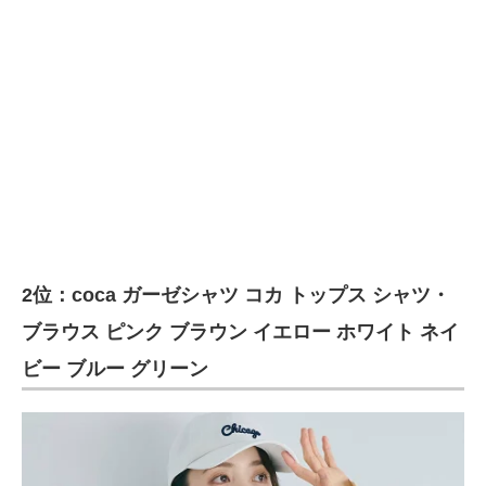
2位：coca ガーゼシャツ コカ トップス シャツ・
ブラウス ピンク ブラウン イエロー ホワイト ネイ
ビー ブルー グリーン