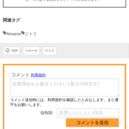
関連タグ
Amazon
ニトリ
TOP
リサーチ
ライフ
>
>