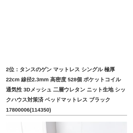
2位：タンスのゲン マットレス シングル 極厚
22cm 線径2.3mm 高密度 528個 ポケットコイル
通気性 3Dメッシュ 二層ウレタン ニット生地 シッ
クハウス対策済 ベッドマットレス ブラック
17800006(114350)