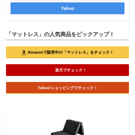
Yahoo
「マットレス」の人気商品をピックアップ！
Amazonで販売中の「マットレス」をチェック！
楽天でチェック！
Yahoo!ショッピングでチェック！