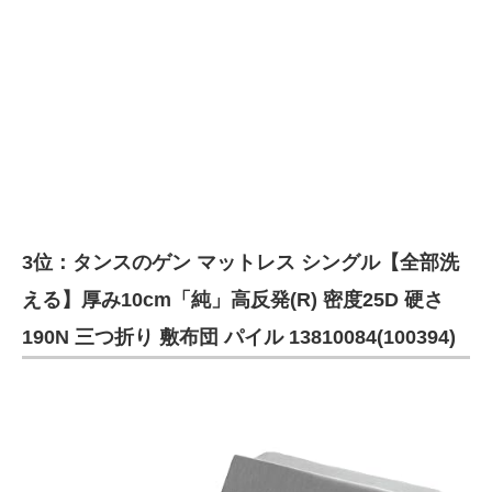
3位：タンスのゲン マットレス シングル【全部洗
える】厚み10cm「純」高反発(R) 密度25D 硬さ
190N 三つ折り 敷布団 パイル 13810084(100394)