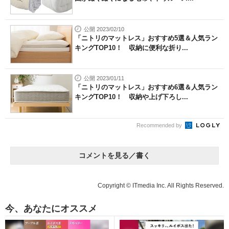
公開 2023/02/10
「ニトリのマットレス」おすすめ5選＆人気ラン
キングTOP10！ 収納に便利な折り...
公開 2023/01/11
「ニトリのマットレス」おすすめ6選＆人気ラン
キングTOP10！ 収納や上げ下ろし...
Recommended by
コメントを見る／書く
Copyright © ITmedia Inc. All Rights Reserved.
今、あなたにオススメ