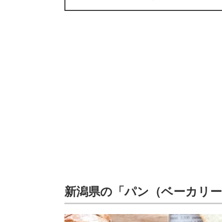
新潟県の「パン（ベーカリー