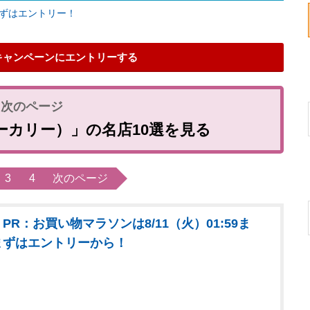
まずはエントリー！
キャンペーンにエントリーする
ーカリー）」の名店10選を見る
3
4
次のページ
PR：お買い物マラソンは8/11（火）01:59ま
まずはエントリーから！