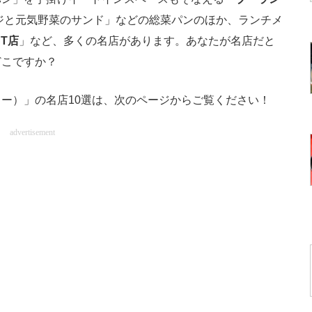
ジと元気野菜のサンド」などの総菜パンのほか、ランチメ
T店
」など、多くの名店があります。あなたが名店だと
どこですか？
ー）」の名店10選は、次のページからご覧ください！
advertisement