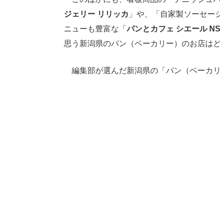
ジェリー リリッカ
」や、「自家製ソーセー
ニューも豊富な「
パンとカフェ シエール NS
思う新潟県のパン（ベーカリー）のお店は
編集部が選んだ新潟県の「パン（ベーカリ