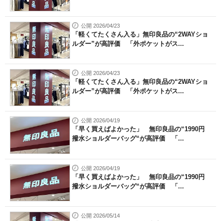
公開 2026/04/23
「軽くてたくさん入る」無印良品の“2WAYショ
ルダー”が高評価 「外ポケットがス...
公開 2026/04/23
「軽くてたくさん入る」無印良品の“2WAYショ
ルダー”が高評価 「外ポケットがス...
公開 2026/04/19
「早く買えばよかった」 無印良品の“1990円
撥水ショルダーバッグ“が高評価 「...
公開 2026/04/19
「早く買えばよかった」 無印良品の“1990円
撥水ショルダーバッグ“が高評価 「...
公開 2026/05/14