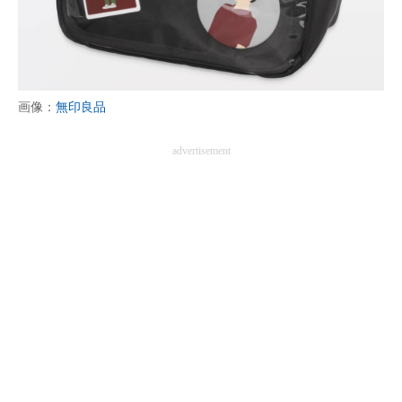
画像：
無印良品
advertisement