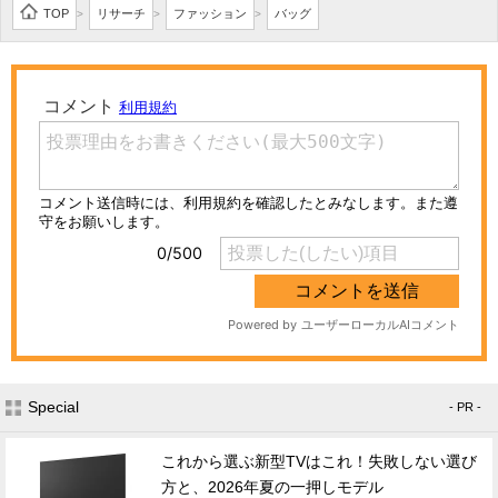
TOP
リサーチ
ファッション
バッグ
>
>
>
Special
- PR -
これから選ぶ新型TVはこれ！失敗しない選び
方と、2026年夏の一押しモデル