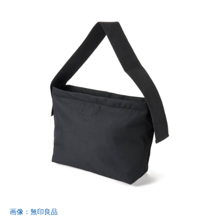
画像：無印良品