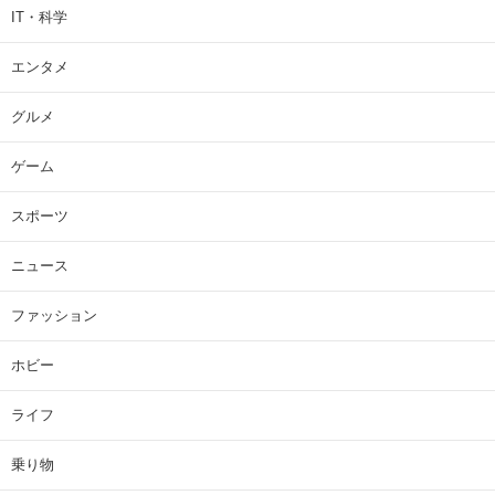
IT・科学
エンタメ
グルメ
ゲーム
スポーツ
ニュース
ファッション
ホビー
ライフ
乗り物