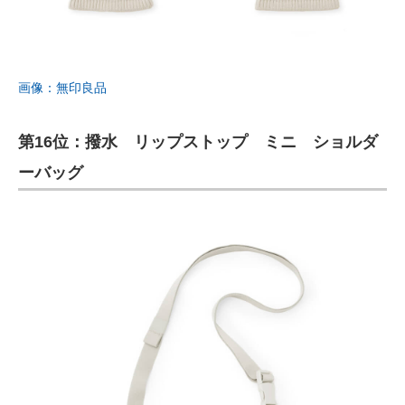
画像：無印良品
第16位：撥水 リップストップ ミニ ショルダ
ーバッグ