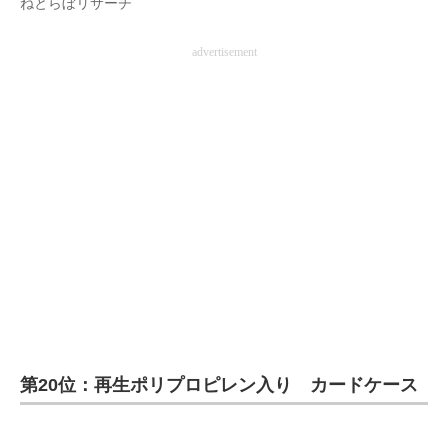
ねとらぼリサーチ
advertisement
第20位：再生ポリプロピレン入り カードケース