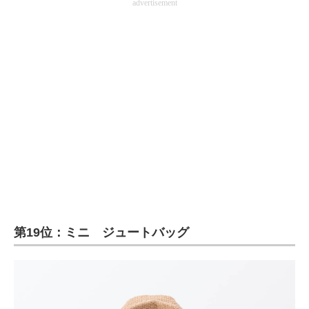
advertisement
第19位：ミニ ジュートバッグ