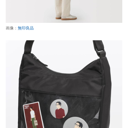
画像：
無印良品