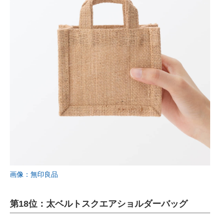
画像：無印良品
第18位：太ベルトスクエアショルダーバッグ