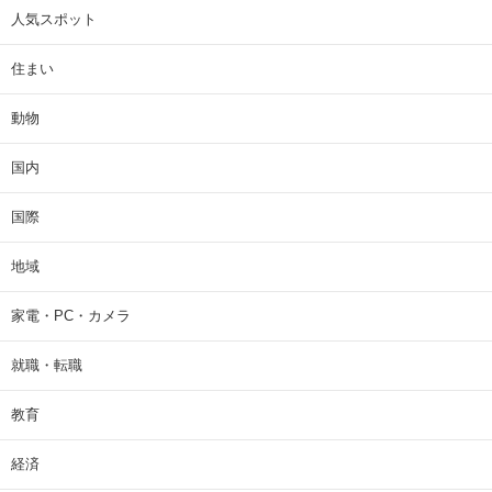
人気スポット
住まい
動物
国内
国際
地域
家電・PC・カメラ
就職・転職
教育
経済