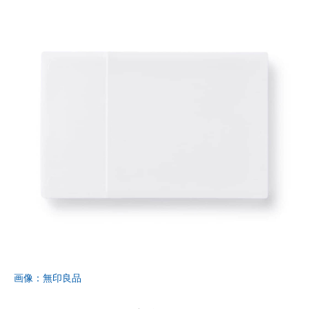
画像：無印良品