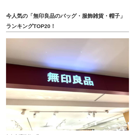
今人気の「無印良品のバッグ・服飾雑貨・帽子」
ランキングTOP20！