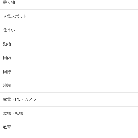
乗り物
人気スポット
住まい
動物
国内
国際
地域
家電・PC・カメラ
就職・転職
教育