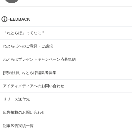
FEEDBACK
「ねとらぼ」ってなに？
ねとらぼへのご意見・ご感想
ねとらぼプレゼントキャンペーン応募規約
[契約社員] ねとらぼ編集者募集
アイティメディアへのお問い合わせ
リリース送付先
広告掲載のお問い合わせ
記事広告実績一覧