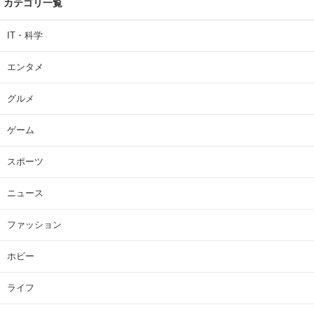
カテゴリ一覧
IT・科学
エンタメ
グルメ
ゲーム
スポーツ
ニュース
ファッション
ホビー
ライフ