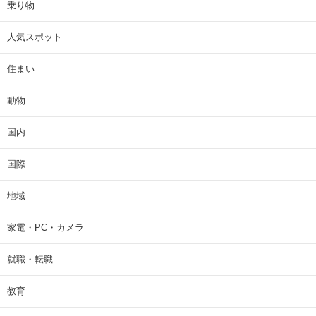
乗り物
人気スポット
住まい
動物
国内
国際
地域
家電・PC・カメラ
就職・転職
教育