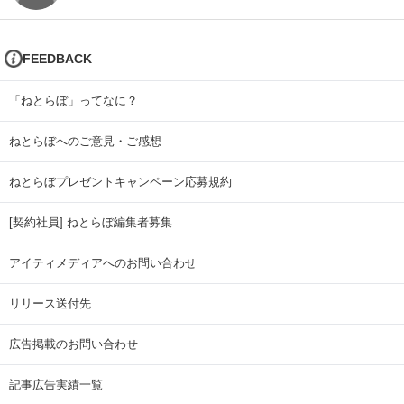
FEEDBACK
「ねとらぼ」ってなに？
ねとらぼへのご意見・ご感想
ねとらぼプレゼントキャンペーン応募規約
[契約社員] ねとらぼ編集者募集
アイティメディアへのお問い合わせ
リリース送付先
広告掲載のお問い合わせ
記事広告実績一覧