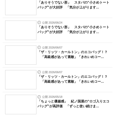
「ありそうでない形」 スタバの“小さめトート
バッグ”が大好評 「気分が上がります...
公開 2026/06/24
「ありそうでない形」 スタバの“小さめトート
バッグ”が大好評 「気分が上がります...
公開 2026/06/07
「ザ・リッツ・カールトン」のエコバッグ！？
「高級感があって素敵」「きれいめコー...
公開 2026/06/07
「ザ・リッツ・カールトン」のエコバッグ！？
「高級感があって素敵」「きれいめコー...
公開 2026/05/18
「ちょっと優越感」 紀ノ国屋の“ロゴ入りエコ
バッグ”が高評価 「ずっと使い続けま...