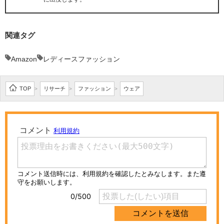
関連タグ
Amazon
レディースファッション
TOP
リサーチ
ファッション
ウェア
>
>
>