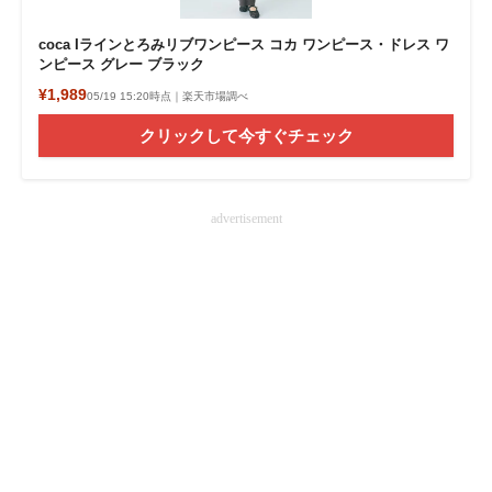
coca Iラインとろみリブワンピース コカ ワンピース・ドレス ワ
ンピース グレー ブラック
¥1,989
05/19 15:20時点｜楽天市場調べ
クリックして今すぐチェック
advertisement