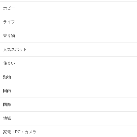
ホビー
ライフ
乗り物
人気スポット
住まい
動物
国内
国際
地域
家電・PC・カメラ