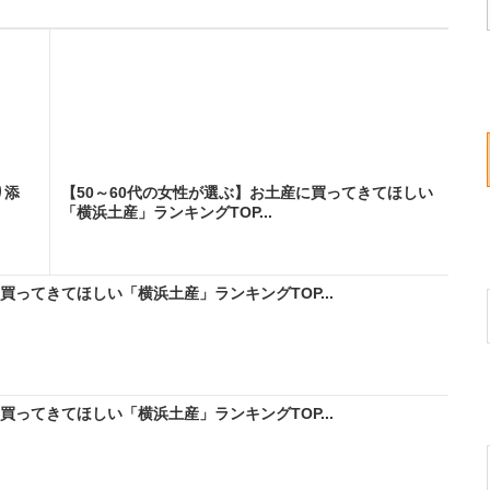
り添
【50～60代の女性が選ぶ】お土産に買ってきてほしい
「横浜土産」ランキングTOP...
買ってきてほしい「横浜土産」ランキングTOP...
買ってきてほしい「横浜土産」ランキングTOP...