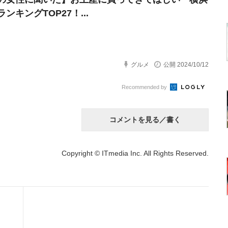
ンキングTOP27！...
グルメ
公開 2024/10/12
Recommended by
コメントを見る／書く
Copyright © ITmedia Inc. All Rights Reserved.