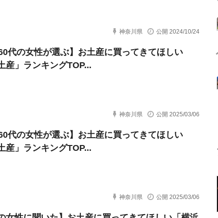
神奈川県
公開 2024/10/24
～60代の女性が選ぶ】お土産に買ってきてほしい
産」ランキングTOP...
神奈川県
公開 2025/03/06
～60代の女性が選ぶ】お土産に買ってきてほしい
産」ランキングTOP...
神奈川県
公開 2025/03/06
の女性に聞いた】お土産に買ってきてほしい「横浜