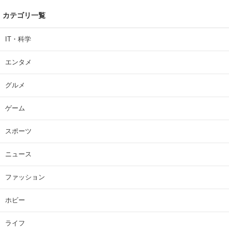
カテゴリ一覧
IT・科学
エンタメ
グルメ
ゲーム
スポーツ
ニュース
ファッション
ホビー
ライフ