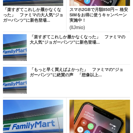
「楽すぎてこれしか履かなくな
スマホ2GBで月額850円～ 格安
った」 ファミマの大人気“ジョ
SIMをお得に使うキャンペーン
ガーパンツ”に新色登場...
実施中！
(IIJmio)
「楽すぎてこれしか履かなくなった」 ファミマの
大人気“ジョガーパンツ”に新色登場...
「もっと早く買えばよかった」 ファミマの“ジョ
ガーパンツ”に絶賛の声 「想像以上...