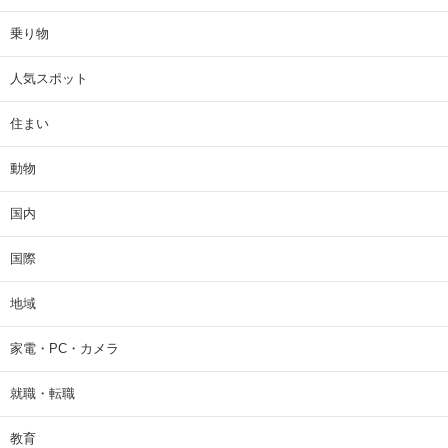
乗り物
人気スポット
住まい
動物
国内
国際
地域
家電・PC・カメラ
就職・転職
教育