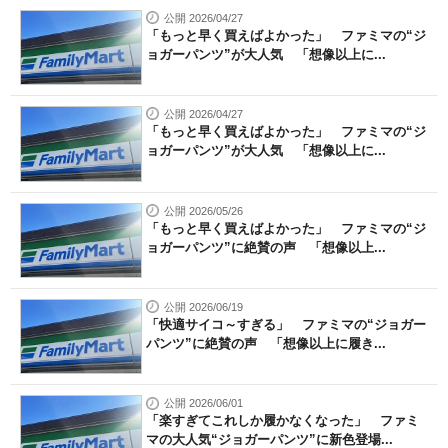
公開 2026/04/27
「もっと早く買えばよかった」 ファミマの“ジ
ョガーパンツ”が大人気 「想像以上に...
公開 2026/04/27
「もっと早く買えばよかった」 ファミマの“ジ
ョガーパンツ”が大人気 「想像以上に...
公開 2026/05/26
「もっと早く買えばよかった」 ファミマの“ジ
ョガーパンツ”に絶賛の声 「想像以上...
公開 2026/06/19
「快適サイコ～すぎる」 ファミマの“ジョガー
パンツ”に絶賛の声 「想像以上に履き...
公開 2026/06/01
「楽すぎてこれしか履かなくなった」 ファミ
マの大人気“ジョガーパンツ”に新色登場...