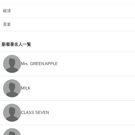
経済
音楽
新着著名人一覧
Mrs. GREEN APPLE
M!LK
CLASS SEVEN