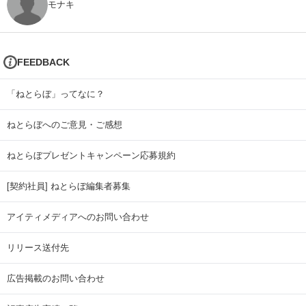
モナキ
FEEDBACK
「ねとらぼ」ってなに？
ねとらぼへのご意見・ご感想
ねとらぼプレゼントキャンペーン応募規約
[契約社員] ねとらぼ編集者募集
アイティメディアへのお問い合わせ
リリース送付先
広告掲載のお問い合わせ