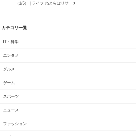
（1/5） | ライフ ねとらぼリサーチ
カテゴリ一覧
IT・科学
エンタメ
グルメ
ゲーム
スポーツ
ニュース
ファッション