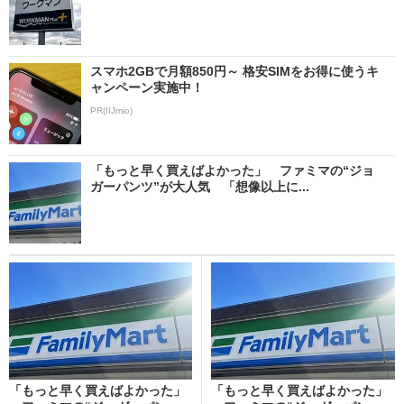
スマホ2GBで月額850円～ 格安SIMをお得に使うキ
ャンペーン実施中！
PR(IIJmio)
「もっと早く買えばよかった」 ファミマの“ジョ
ガーパンツ”が大人気 「想像以上に...
「もっと早く買えばよかった」
「もっと早く買えばよかった」