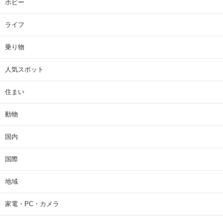
ホビー
ライフ
乗り物
人気スポット
住まい
動物
国内
国際
地域
家電・PC・カメラ