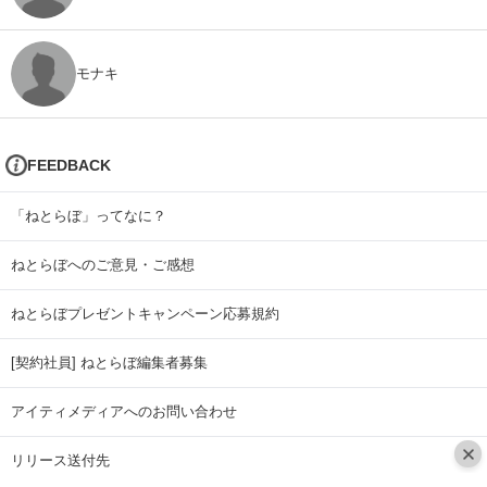
モナキ
FEEDBACK
「ねとらぼ」ってなに？
ねとらぼへのご意見・ご感想
ねとらぼプレゼントキャンペーン応募規約
[契約社員] ねとらぼ編集者募集
アイティメディアへのお問い合わせ
リリース送付先