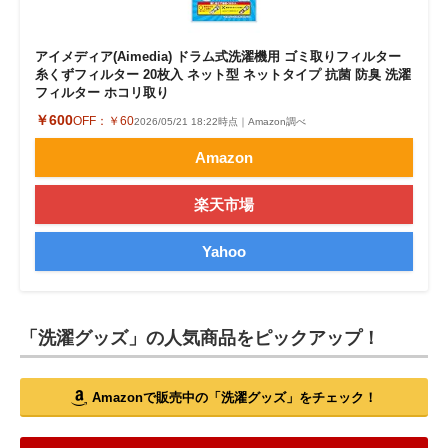
アイメディア(Aimedia) ドラム式洗濯機用 ゴミ取りフィルター
糸くずフィルター 20枚入 ネット型 ネットタイプ 抗菌 防臭 洗濯
フィルター ホコリ取り
￥600
OFF：
￥60
2026/05/21 18:22時点｜Amazon調べ
Amazon
楽天市場
Yahoo
「洗濯グッズ」の人気商品をピックアップ！
Amazonで販売中の「洗濯グッズ」をチェック！