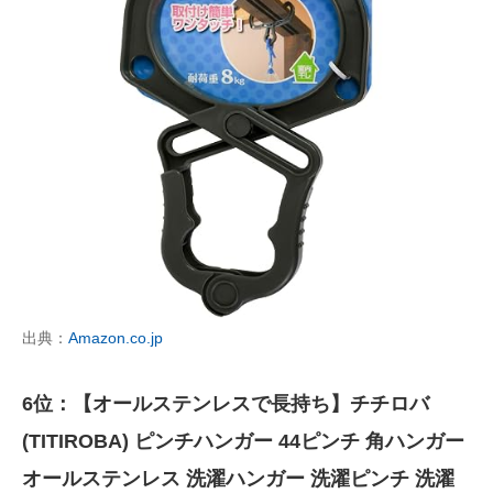
出典：
Amazon.co.jp
6位：【オールステンレスで長持ち】チチロバ
(TITIROBA) ピンチハンガー 44ピンチ 角ハンガー
オールステンレス 洗濯ハンガー 洗濯ピンチ 洗濯