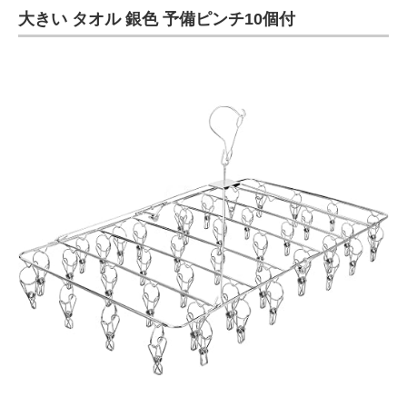
大きい タオル 銀色 予備ピンチ10個付