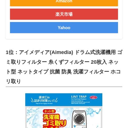
Amazon
楽天市場
Yahoo
1位：アイメディア(Aimedia) ドラム式洗濯機用 ゴ
ミ取りフィルター 糸くずフィルター 20枚入 ネッ
ト型 ネットタイプ 抗菌 防臭 洗濯フィルター ホコ
リ取り