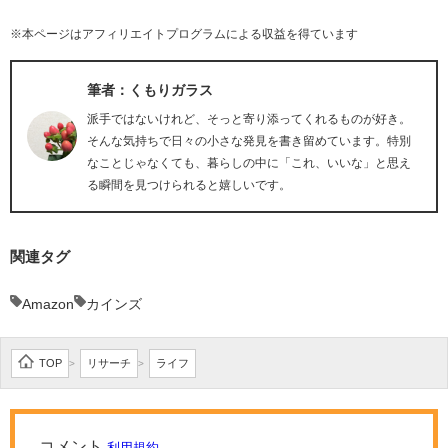
※本ページはアフィリエイトプログラムによる収益を得ています
筆者：くもりガラス
派手ではないけれど、そっと寄り添ってくれるものが好き。
そんな気持ちで日々の小さな発見を書き留めています。特別
なことじゃなくても、暮らしの中に「これ、いいな」と思え
る瞬間を見つけられると嬉しいです。
関連タグ
Amazon
カインズ
TOP
リサーチ
ライフ
>
>