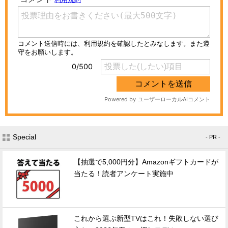
Special
- PR -
【抽選で5,000円分】Amazonギフトカードが
当たる！読者アンケート実施中
これから選ぶ新型TVはこれ！失敗しない選び