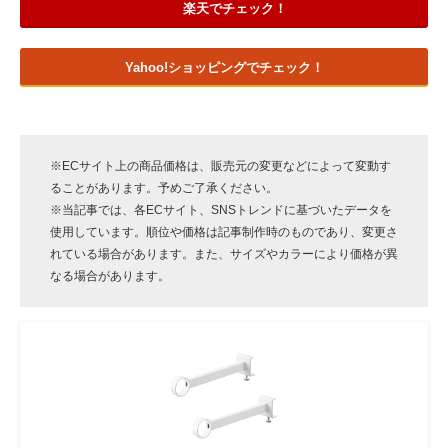
楽天でチェック！
Yahoo!ショッピングでチェック！
※ECサイト上の商品価格は、販売元の変更などによって変動す
ることがあります。予めご了承ください。
※当記事では、各ECサイト、SNSトレンドに基づいたデータを
使用しています。順位や価格は記事制作時のものであり、変更さ
れている場合があります。また、サイズやカラーにより価格が異
なる場合があります。