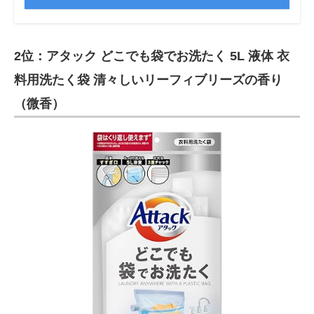
2位：アタック どこでも袋でお洗たく 5L 液体 衣
料用洗たく袋 清々しいリーフィブリーズの香り
（微香）