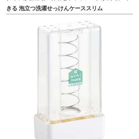
きる 泡立つ洗濯せっけんケーススリム