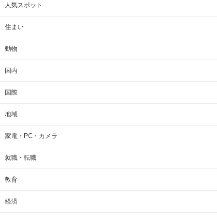
人気スポット
住まい
動物
国内
国際
地域
家電・PC・カメラ
就職・転職
教育
経済