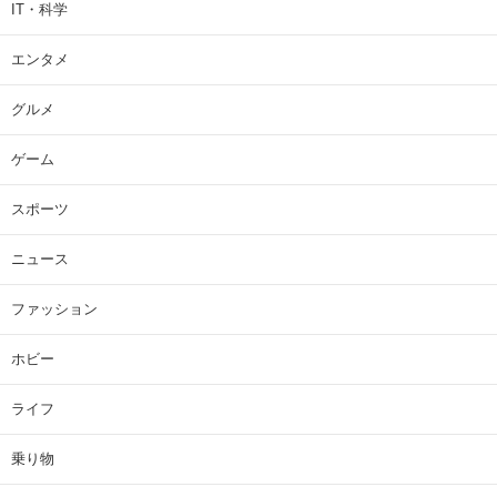
IT・科学
エンタメ
グルメ
ゲーム
スポーツ
ニュース
ファッション
ホビー
ライフ
乗り物