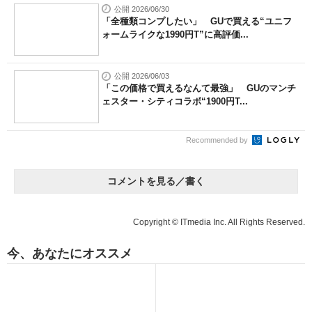
公開 2026/06/30
「全種類コンプしたい」 GUで買える“ユニフ
ォームライクな1990円T”に高評価...
公開 2026/06/03
「この価格で買えるなんて最強」 GUのマンチ
ェスター・シティコラボ“1900円T...
Recommended by
コメントを見る／書く
Copyright © ITmedia Inc. All Rights Reserved.
今、あなたにオススメ