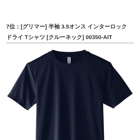
7位：[グリマー] 半袖 3.5オンス インターロック
ドライ Tシャツ [クルーネック] 00350-AIT