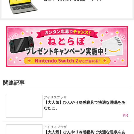
関連記事
アイリスプラザ
【大人気】ひんやり冷感寝具で快適な睡眠をあ
なたに。
PR
アイリスプラザ
【大人気】ひんやり冷感寝具で快適な睡眠をあ