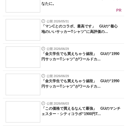
なたに。
PR
公開 2026/05/31
「マンCとのコラボ、最高です」 GUの“着心
地のいいサッカーTシャツ”に高評価の...
公開 2026/06/29
「金欠学生でも買えちゃう値段」 GUの“1990
円サッカーTシャツ”がワールドカ...
公開 2026/06/29
「金欠学生でも買えちゃう値段」 GUの“1990
円サッカーTシャツ”がワールドカ...
公開 2026/06/03
「この価格で買えるなんて最強」 GUのマンチ
ェスター・シティコラボ“1900円T...