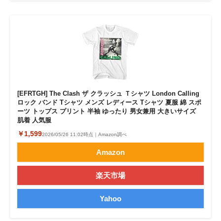
[EFRTGH] The Clash ザ クラッシュ Ｔシャツ London Calling
ロック バンド Tシャツ メンズ レディース Tシャツ 夏服 綿 スポ
ーツ トップス プリント 半袖 ゆったり 男女兼用 大きいサイズ
肌着 人気服
￥1,599
2026/05/26 11:02時点｜Amazon調べ
Amazon
楽天市場
Yahoo