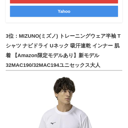
Yahoo
3位：MIZUNO(ミズノ) トレーニングウェア半袖 T
シャツ ナビドライ Uネック 吸汗速乾 インナー 肌
着 【Amazon限定モデルあり】新モデル
32MAC190/32MAC194ユニセックス大人