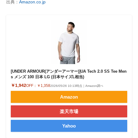
出典：
Amazon.co.jp
[UNDER ARMOUR(アンダーアーマー)]UA Tech 2.0 SS Tee Men
s メンズ 100 日本 LG (日本サイズL相当)
￥1,942
OFF：
￥1,358
2026/05/26 10:13時点｜Amazon調べ
Amazon
楽天市場
Yahoo