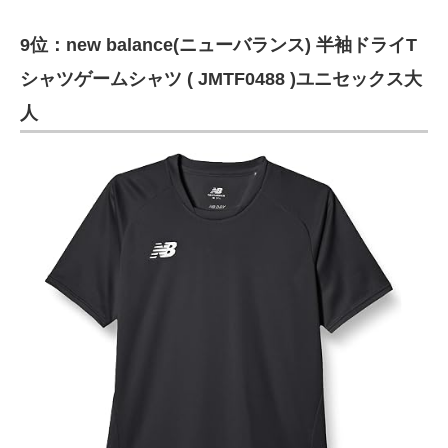
9位：new balance(ニューバランス) 半袖ドライT
シャツゲームシャツ ( JMTF0488 )ユニセックス大
人