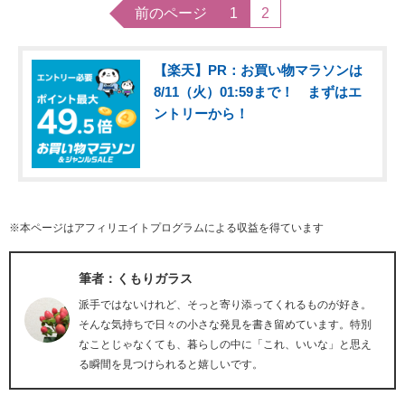
前のページ
1
2
【楽天】PR：お買い物マラソンは
8/11（火）01:59まで！ まずはエ
ントリーから！
※本ページはアフィリエイトプログラムによる収益を得ています
筆者：くもりガラス
派手ではないけれど、そっと寄り添ってくれるものが好き。
そんな気持ちで日々の小さな発見を書き留めています。特別
なことじゃなくても、暮らしの中に「これ、いいな」と思え
る瞬間を見つけられると嬉しいです。