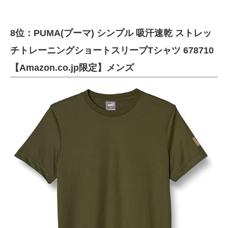
8位：PUMA(プーマ) シンプル 吸汗速乾 ストレッ
チトレーニングショートスリーブTシャツ 678710
【Amazon.co.jp限定】メンズ