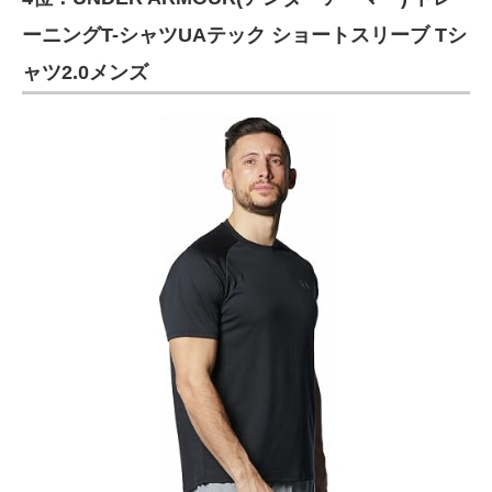
ーニングT-シャツUAテック ショートスリーブ Tシ
ャツ2.0メンズ