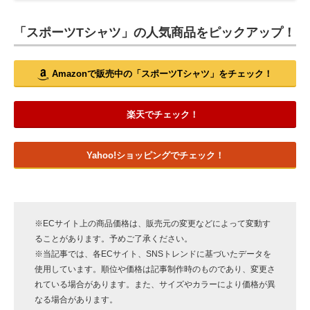
「スポーツTシャツ」の人気商品をピックアップ！
Amazonで販売中の「スポーツTシャツ」をチェック！
楽天でチェック！
Yahoo!ショッピングでチェック！
※ECサイト上の商品価格は、販売元の変更などによって変動す
ることがあります。予めご了承ください。
※当記事では、各ECサイト、SNSトレンドに基づいたデータを
使用しています。順位や価格は記事制作時のものであり、変更さ
れている場合があります。また、サイズやカラーにより価格が異
なる場合があります。