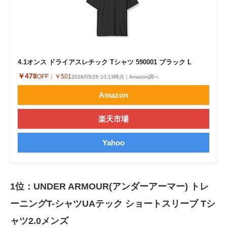
4.1オンス ドライアスレチック Tシャツ 590001 ブラック L
￥478
OFF：
￥501
2026/05/26 10:13時点｜Amazon調べ
Amazon
楽天市場
Yahoo
1位：UNDER ARMOUR(アンダーアーマー) トレ
ーニングT-シャツUAテック ショートスリーブ Tシ
ャツ2.0メンズ