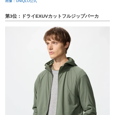
画像：UNIQLO公式
第3位：ドライEXUVカットフルジップパーカ