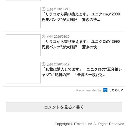
公開 2026/05/30
「リラコから乗り換えます」 ユニクロの“2990
円夏パンツ”が大好評 驚きの快...
公開 2026/05/30
「リラコから乗り換えます」 ユニクロの“2990
円夏パンツ”が大好評 驚きの快...
公開 2026/05/19
「10枚は購入してます」 ユニクロの“五分袖シ
ャツ”に絶賛の声 「最高の一枚だと...
Recommended by
コメントを見る／書く
Copyright © ITmedia Inc. All Rights Reserved.