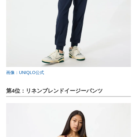
画像：UNIQLO公式
第4位：リネンブレンドイージーパンツ