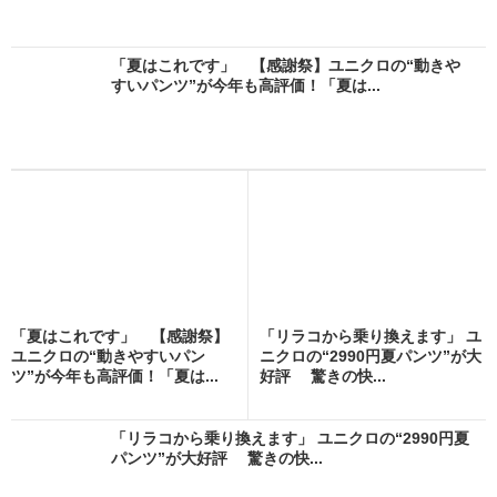
「夏はこれです」 【感謝祭】ユニクロの“動きや
すいパンツ”が今年も高評価！「夏は...
「夏はこれです」 【感謝祭】
「リラコから乗り換えます」 ユ
ユニクロの“動きやすいパン
ニクロの“2990円夏パンツ”が大
ツ”が今年も高評価！「夏は...
好評 驚きの快...
「リラコから乗り換えます」 ユニクロの“2990円夏
パンツ”が大好評 驚きの快...