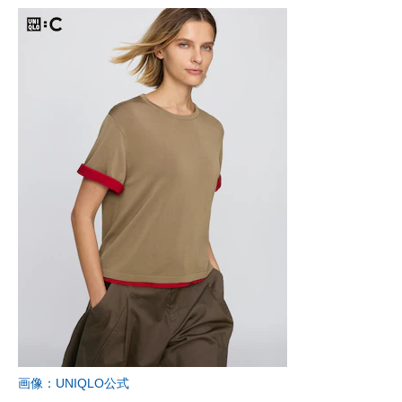
画像：UNIQLO公式