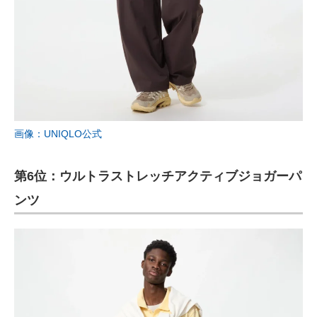
画像：UNIQLO公式
第6位：ウルトラストレッチアクティブジョガーパ
ンツ