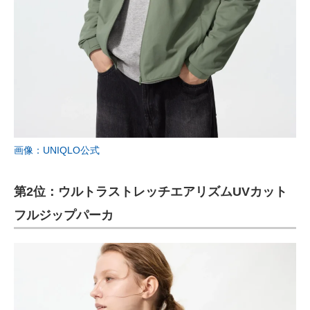
画像：UNIQLO公式
第2位：ウルトラストレッチエアリズムUVカット
フルジップパーカ