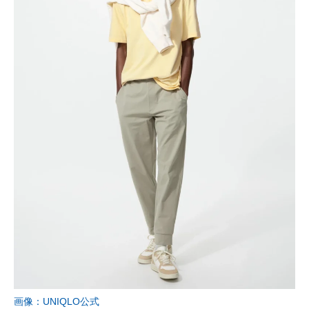
画像：UNIQLO公式