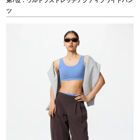
第7位：ウルトラストレッチアクティブワイドパン
ツ