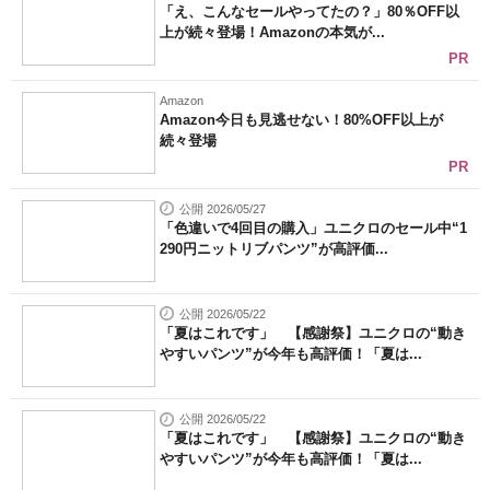
「え、こんなセールやってたの？」80％OFF以
上が続々登場！Amazonの本気が...
PR
Amazon
Amazon今日も見逃せない！80%OFF以上が
続々登場
PR
公開 2026/05/27
「色違いで4回目の購入」ユニクロのセール中“1
290円ニットリブパンツ”が高評価...
公開 2026/05/22
「夏はこれです」 【感謝祭】ユニクロの“動き
やすいパンツ”が今年も高評価！「夏は...
公開 2026/05/22
「夏はこれです」 【感謝祭】ユニクロの“動き
やすいパンツ”が今年も高評価！「夏は...