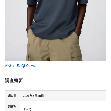
画像：UNIQLO公式
調査概要
調査日
2026年5月18日
調査対
すべて