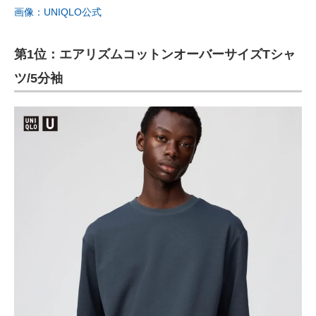
画像：UNIQLO公式
第1位：エアリズムコットンオーバーサイズTシャ
ツ/5分袖