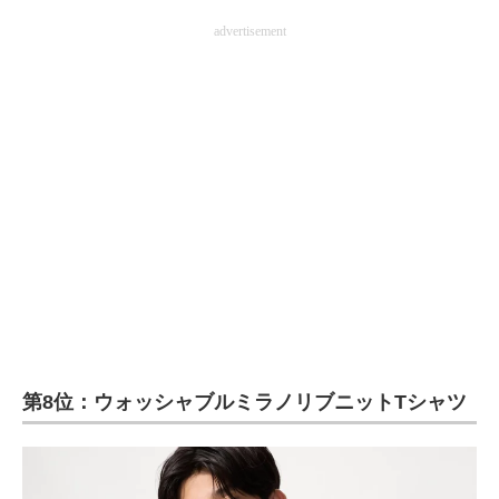
advertisement
第8位：ウォッシャブルミラノリブニットTシャツ