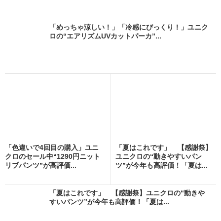
「めっちゃ涼しい！」「冷感にびっくり！」ユニク
ロの“エアリズムUVカットパーカ”...
「色違いで4回目の購入」ユニ
「夏はこれです」 【感謝祭】
クロのセール中“1290円ニット
ユニクロの“動きやすいパン
リブパンツ”が高評価...
ツ”が今年も高評価！「夏は...
「夏はこれです」 【感謝祭】ユニクロの“動きや
すいパンツ”が今年も高評価！「夏は...