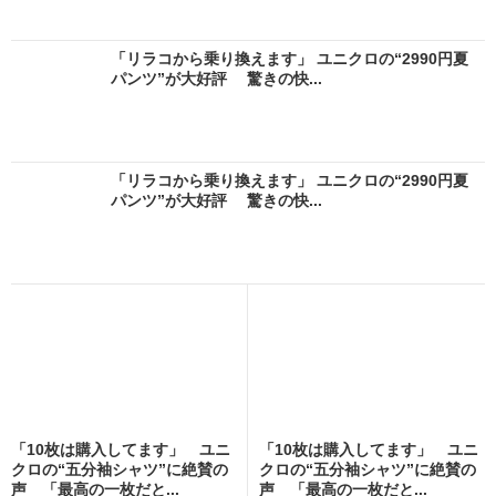
「リラコから乗り換えます」 ユニクロの“2990円夏
パンツ”が大好評 驚きの快...
「リラコから乗り換えます」 ユニクロの“2990円夏
パンツ”が大好評 驚きの快...
「10枚は購入してます」 ユニ
「10枚は購入してます」 ユニ
クロの“五分袖シャツ”に絶賛の
クロの“五分袖シャツ”に絶賛の
声 「最高の一枚だと...
声 「最高の一枚だと...