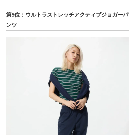
第5位：ウルトラストレッチアクティブジョガーパ
ンツ