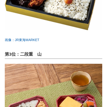
画像：JR東海MARKET
第3位：二段重 山