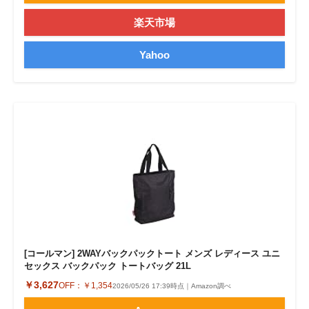
楽天市場
Yahoo
[コールマン] 2WAYバックパックトート メンズ レディース ユニ
セックス バックパック トートバッグ 21L
￥3,627
OFF：
￥1,354
2026/05/26 17:39時点｜Amazon調べ