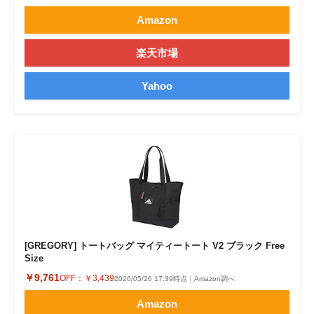
Amazon
楽天市場
Yahoo
[GREGORY] トートバッグ マイティートート V2 ブラック Free
Size
￥9,761
OFF：
￥3,439
2026/05/26 17:39時点｜Amazon調べ
Amazon