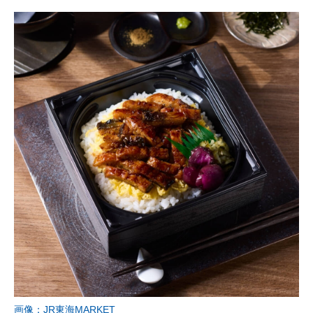
画像：JR東海MARKET