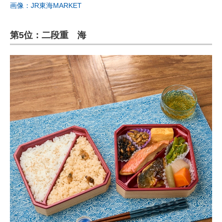
画像：JR東海MARKET
第5位：二段重 海