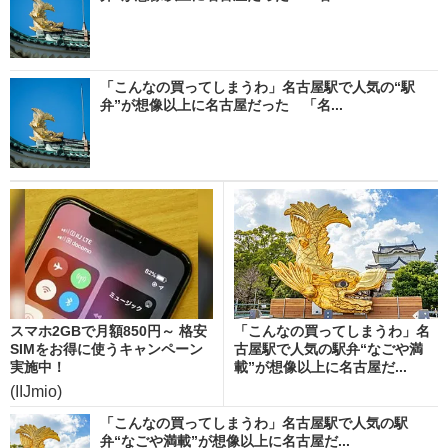
「こんなの買ってしまうわ」名古屋駅で人気の“駅
弁”が想像以上に名古屋だった 「名...
スマホ2GBで月額850円～ 格安
「こんなの買ってしまうわ」名
SIMをお得に使うキャンペーン
古屋駅で人気の駅弁“なごや満
実施中！
載”が想像以上に名古屋だ...
(IIJmio)
「こんなの買ってしまうわ」名古屋駅で人気の駅
弁“なごや満載”が想像以上に名古屋だ...