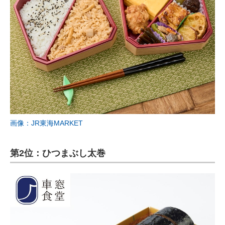
画像：JR東海MARKET
第2位：ひつまぶし太巻