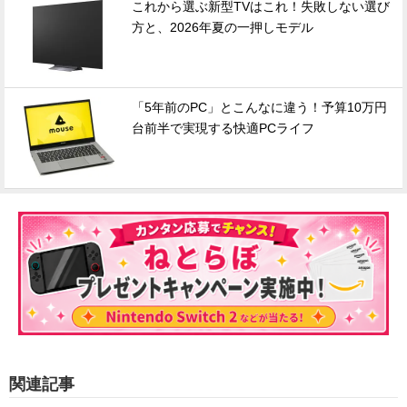
これから選ぶ新型TVはこれ！失敗しない選び
方と、2026年夏の一押しモデル
「5年前のPC」とこんなに違う！予算10万円
台前半で実現する快適PCライフ
関連記事