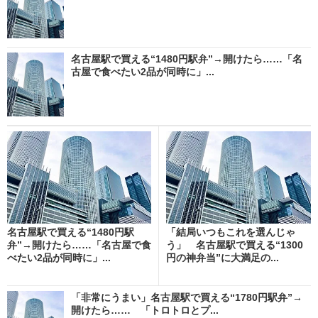
名古屋駅で買える“1480円駅弁”→開けたら……「名
古屋で食べたい2品が同時に」...
名古屋駅で買える“1480円駅
「結局いつもこれを選んじゃ
弁”→開けたら……「名古屋で食
う」 名古屋駅で買える“1300
べたい2品が同時に」...
円の神弁当”に大満足の...
「非常にうまい」名古屋駅で買える“1780円駅弁”→
開けたら…… 「トロトロとプ...