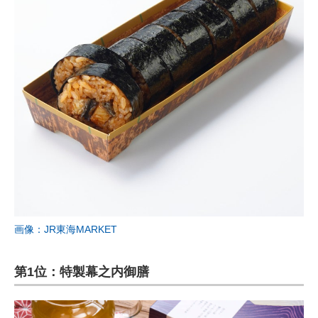
画像：JR東海MARKET
第1位：特製幕之内御膳