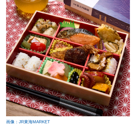
画像：JR東海MARKET