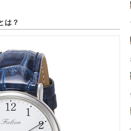
4」とは？