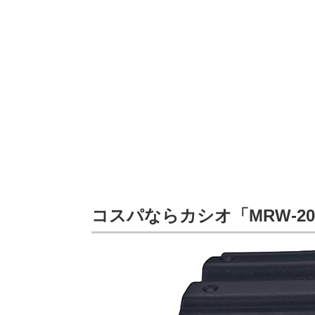
コスパならカシオ「MRW-20