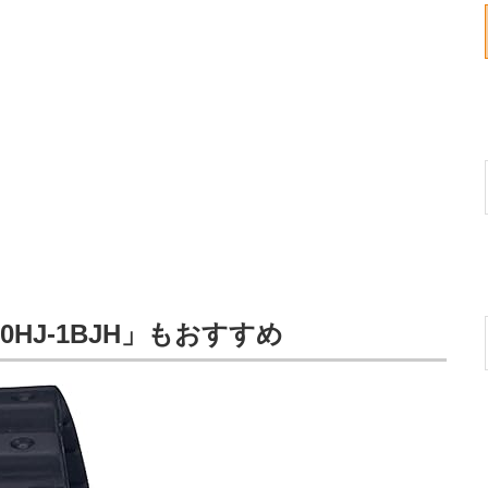
0HJ-1BJH」もおすすめ