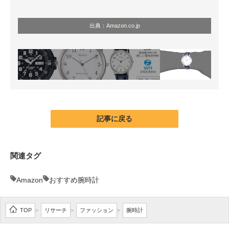
出典：
Amazon.co.jp
記事に戻る
関連タグ
Amazon
おすすめ腕時計
TOP
リサーチ
ファッション
腕時計
>
>
>