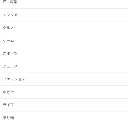
IT・科学
エンタメ
グルメ
ゲーム
スポーツ
ニュース
ファッション
ホビー
ライフ
乗り物