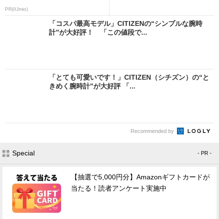
PR(IIJmio)
「コスパ最高モデル」CITIZENの“シンプルな腕時
計”が大好評！ 「この値段で...
「とても可愛いです！」CITIZEN（シチズン）の“と
きめく腕時計”が大好評 「...
Recommended by
Special
- PR -
【抽選で5,000円分】Amazonギフトカードが
当たる！読者アンケート実施中