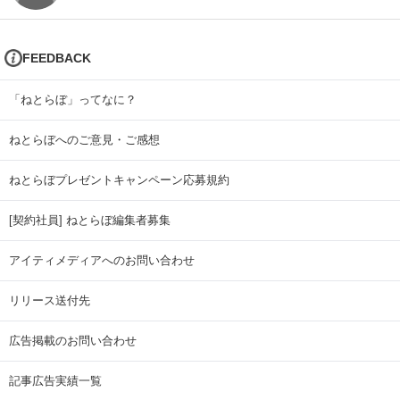
FEEDBACK
「ねとらぼ」ってなに？
ねとらぼへのご意見・ご感想
ねとらぼプレゼントキャンペーン応募規約
[契約社員] ねとらぼ編集者募集
アイティメディアへのお問い合わせ
リリース送付先
広告掲載のお問い合わせ
記事広告実績一覧