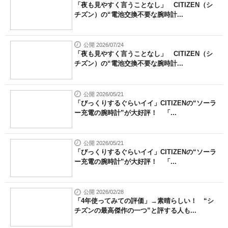
「夜も見やすく言うことなし」 CITIZEN（シ
チズン）の“電池交換不要な腕時計...
公開 2026/07/24
「夜も見やすく言うことなし」 CITIZEN（シ
チズン）の“電池交換不要な腕時計...
公開 2026/05/21
「びっくりするぐらいイイ」CITIZENの“ソーラ
ー充電の腕時計”が大好評！ 「...
公開 2026/05/21
「びっくりするぐらいイイ」CITIZENの“ソーラ
ー充電の腕時計”が大好評！ 「...
公開 2026/02/28
「4年使ってみての評価」→素晴らしい！ “シ
チズンの最高傑作の一つ”と評する人も...