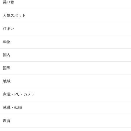
乗り物
人気スポット
住まい
動物
国内
国際
地域
家電・PC・カメラ
就職・転職
教育