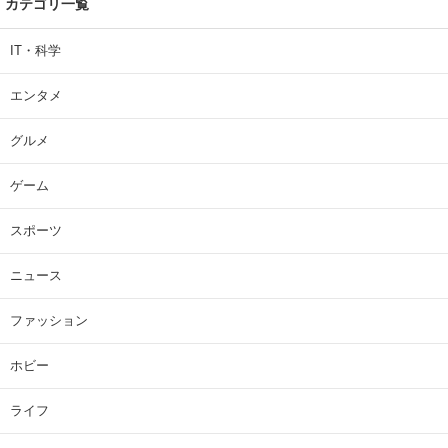
カテゴリ一覧
IT・科学
エンタメ
グルメ
ゲーム
スポーツ
ニュース
ファッション
ホビー
ライフ