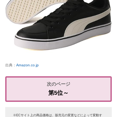
出典：
Amazon.co.jp
第5位～
※ECサイト上の商品価格は、販売元の変更などによって変動す