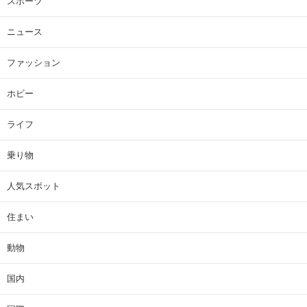
スポーツ
ニュース
ファッション
ホビー
ライフ
乗り物
人気スポット
住まい
動物
国内