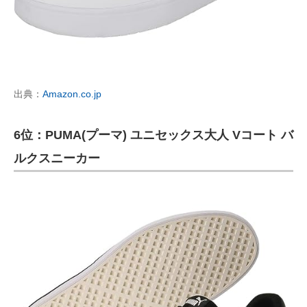
出典：
Amazon.co.jp
6位：PUMA(プーマ) ユニセックス大人 Vコート バ
ルクスニーカー