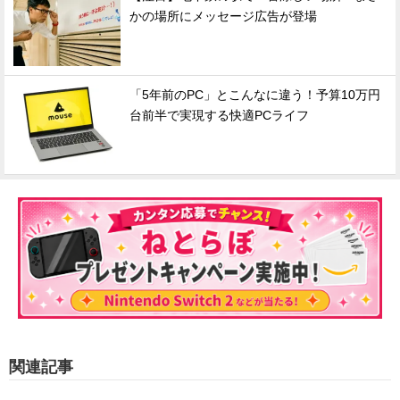
かの場所にメッセージ広告が登場
「5年前のPC」とこんなに違う！予算10万円
台前半で実現する快適PCライフ
関連記事