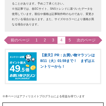
ることがあります。予めご了承ください。
※当記事では、各ECサイト、SNSトレンドに基づいたデータを
使用しています。順位や価格は記事制作時のものであり、変更さ
れている場合があります。また、サイズやカラーにより価格が異
なる場合があります。
前のページ
1
2
3
4
5
次のページ
【楽天】PR：お買い物マラソンは
8/11（火）01:59まで！ まずはエ
ントリーから！
※本ページはアフィリエイトプログラムによる収益を得ています