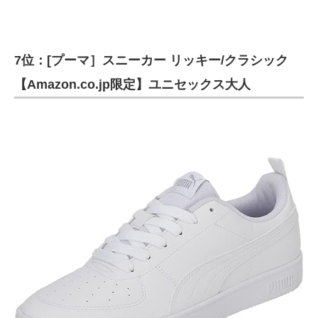
7位：[プーマ］スニーカー リッキー/クラシック
【Amazon.co.jp限定】ユニセックス大人