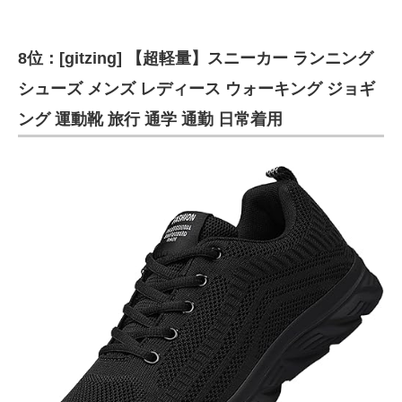
8位：[gitzing] 【超軽量】スニーカー ランニング
シューズ メンズ レディース ウォーキング ジョギ
ング 運動靴 旅行 通学 通勤 日常着用