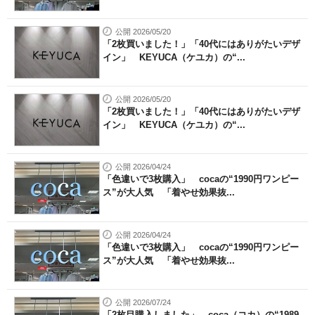
公開 2026/05/20
「2枚買いました！」「40代にはありがたいデザ
イン」 KEYUCA（ケユカ）の“...
公開 2026/05/20
「2枚買いました！」「40代にはありがたいデザ
イン」 KEYUCA（ケユカ）の“...
公開 2026/04/24
「色違いで3枚購入」 cocaの“1990円ワンピー
ス”が大人気 「着やせ効果抜...
公開 2026/04/24
「色違いで3枚購入」 cocaの“1990円ワンピー
ス”が大人気 「着やせ効果抜...
公開 2026/07/24
「2枚目購入しました」 coca（コカ）の“1989