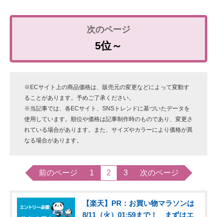
5位～
※ECサイト上の商品価格は、販売元の変更などによって変動す
ることがあります。予めご了承ください。
※当記事では、各ECサイト、SNSトレンドに基づいたデータを
使用しています。順位や価格は記事制作時のものであり、変更さ
れている場合があります。また、サイズやカラーにより価格が異
なる場合があります。
前のページ
1
2
3
次のページ
【楽天】PR：お買い物マラソンは
8/11（火）01:59まで！ まずはエ