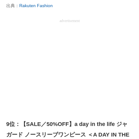
出典：
Rakuten Fashion
advertisement
9位：【SALE／50%OFF】a day in the life ジャ
ガード ノースリーブワンピース ＜A DAY IN THE