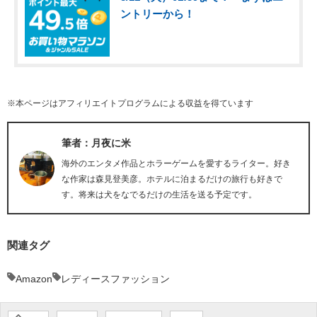
ントリーから！
※本ページはアフィリエイトプログラムによる収益を得ています
筆者：月夜に米
海外のエンタメ作品とホラーゲームを愛するライター。好き
な作家は森見登美彦。ホテルに泊まるだけの旅行も好きで
す。将来は犬をなでるだけの生活を送る予定です。
関連タグ
Amazon
レディースファッション