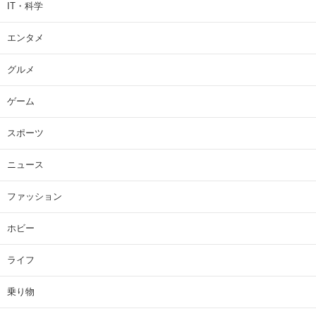
IT・科学
エンタメ
グルメ
ゲーム
スポーツ
ニュース
ファッション
ホビー
ライフ
乗り物