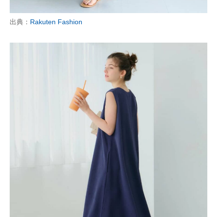
出典：
Rakuten Fashion