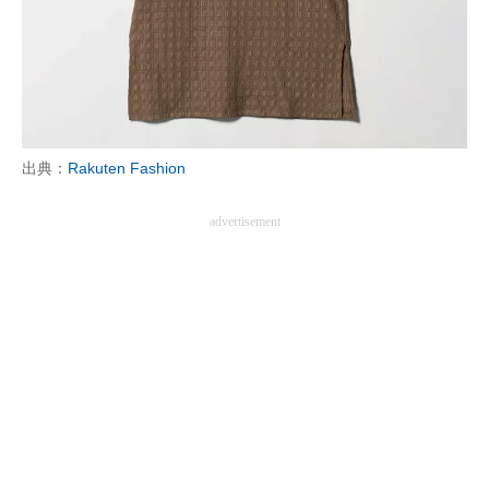
出典：
Rakuten Fashion
advertisement