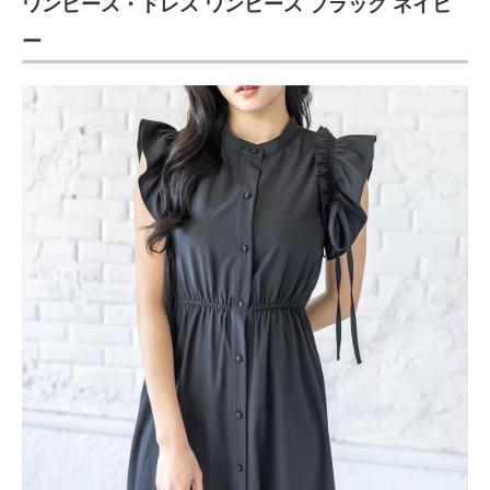
ワンピース・ドレス ワンピース ブラック ネイビ
ー