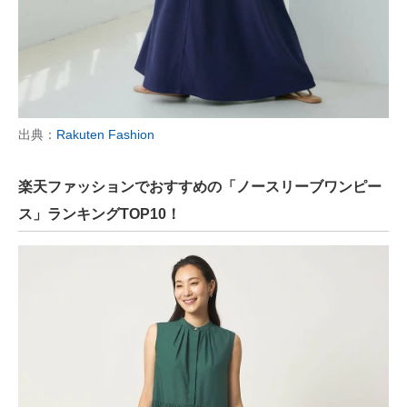
出典：
Rakuten Fashion
楽天ファッションでおすすめの「ノースリーブワンピー
ス」ランキングTOP10！