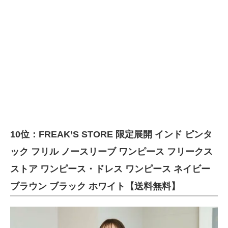
10位：FREAK’S STORE 限定展開 インド ピンタ
ック フリル ノースリーブ ワンピース フリークス
ストア ワンピース・ドレス ワンピース ネイビー
ブラウン ブラック ホワイト【送料無料】