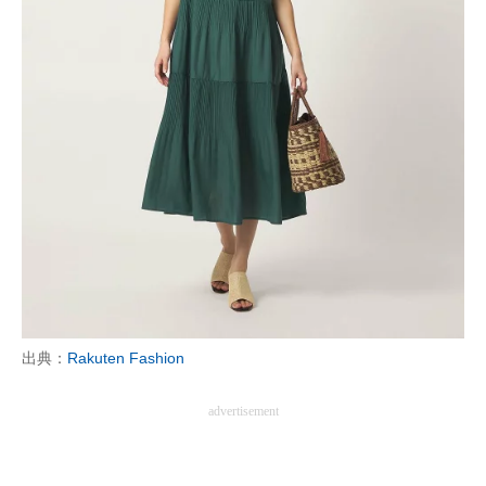
出典：
Rakuten Fashion
advertisement