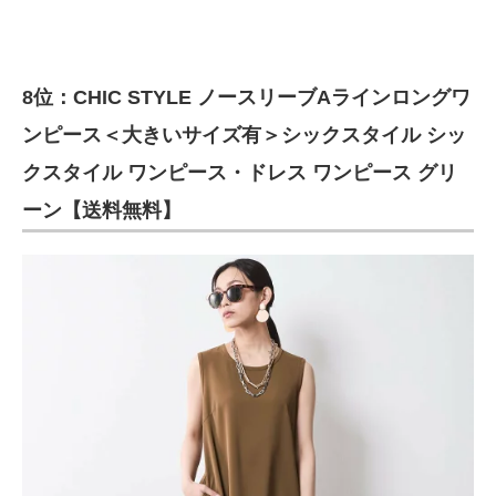
8位：CHIC STYLE ノースリーブAラインロングワ
ンピース＜大きいサイズ有＞シックスタイル シッ
クスタイル ワンピース・ドレス ワンピース グリ
ーン【送料無料】