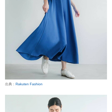
出典：
Rakuten Fashion