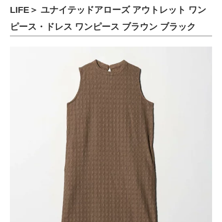
LIFE＞ ユナイテッドアローズ アウトレット ワン
ピース・ドレス ワンピース ブラウン ブラック