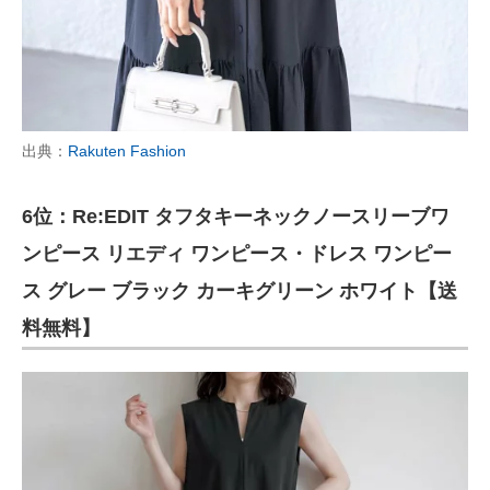
出典：
Rakuten Fashion
6位：Re:EDIT タフタキーネックノースリーブワ
ンピース リエディ ワンピース・ドレス ワンピー
ス グレー ブラック カーキグリーン ホワイト【送
料無料】