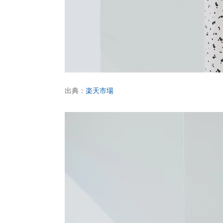
出典：
楽天市場