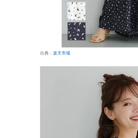
出典：
楽天市場