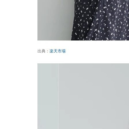
出典：
楽天市場