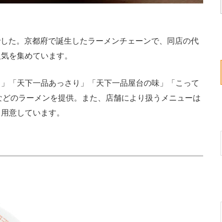
でした。京都府で誕生したラーメンチェーンで、同店の代
人気を集めています。
」「天下一品あっさり」「天下一品屋台の味」「こって
などのラーメンを提供。また、店舗により扱うメニューは
も用意しています。