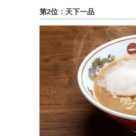
第2位：天下一品