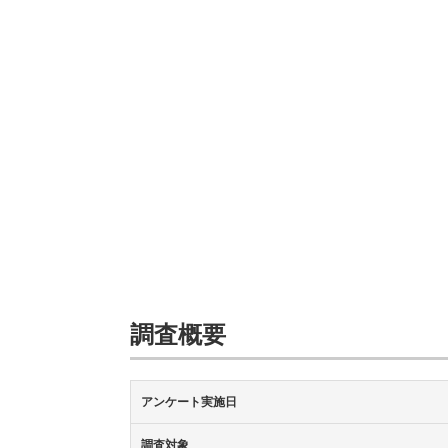
調査概要
アンケート実施日
調査対象