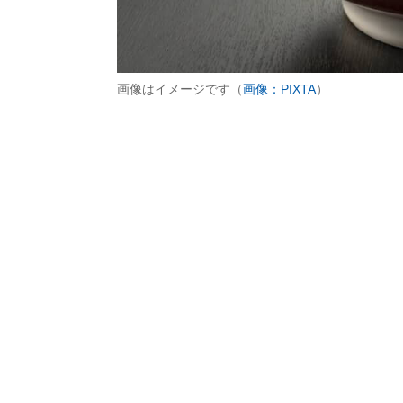
画像はイメージです（
画像：PIXTA
）