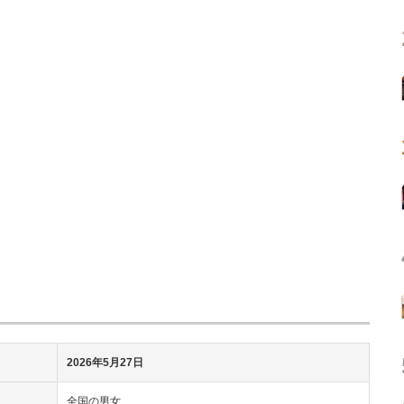
2026年5月27日
全国の男女