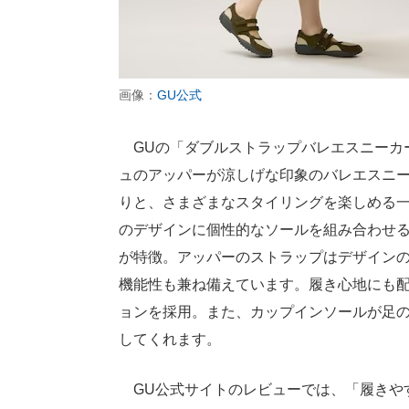
画像：
GU公式
GUの「ダブルストラップバレエスニーカー b
ュのアッパーが涼しげな印象のバレエスニ
りと、さまざまなスタイリングを楽しめる
のデザインに個性的なソールを組み合わせ
が特徴。アッパーのストラップはデザイン
機能性も兼ね備えています。履き心地にも
ョンを採用。また、カップインソールが足
してくれます。
GU公式サイトのレビューでは、「履きや