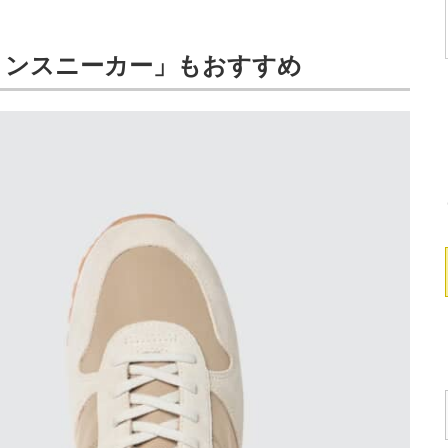
ョンスニーカー」もおすすめ