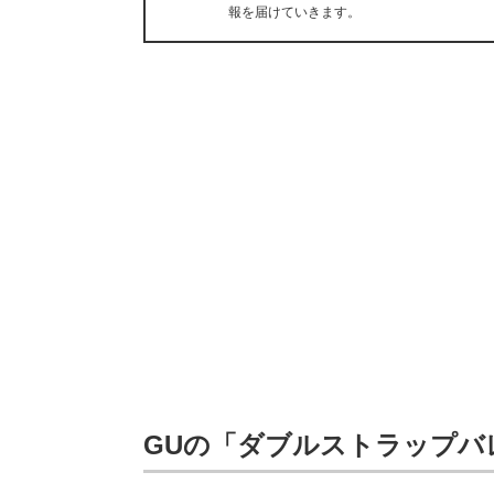
報を届けていきます。
GUの「ダブルストラップバレエ