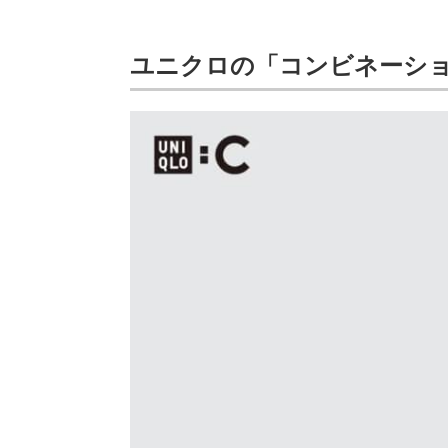
ユニクロの「コンビネーシ