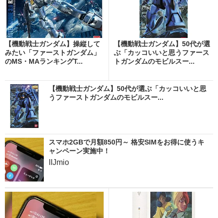
【機動戦士ガンダム】操縦して
【機動戦士ガンダム】50代が選
みたい「ファーストガンダム」
ぶ「カッコいいと思うファース
のMS・MAランキングT...
トガンダムのモビルスー...
【機動戦士ガンダム】50代が選ぶ「カッコいいと思
うファーストガンダムのモビルスー...
スマホ2GBで月額850円～ 格安SIMをお得に使うキ
ャンペーン実施中！
IIJmio