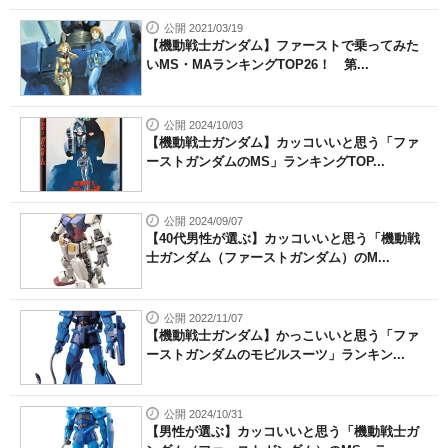
公開 2021/03/19
【機動戦士ガンダム】ファーストで乗ってみた
いMS・MAランキングTOP26！ 第...
公開 2024/10/03
【機動戦士ガンダム】カッコいいと思う「ファ
ーストガンダムのMS」ランキングTOP...
公開 2024/09/07
【40代男性が選ぶ】カッコいいと思う「機動戦
士ガンダム（ファーストガンダム）のM...
公開 2022/11/07
【機動戦士ガンダム】かっこいいと思う「ファ
ーストガンダムのモビルスーツ」ランキン...
公開 2024/10/31
【男性が選ぶ】カッコいいと思う「機動戦士ガ