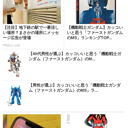
【注目】地下鉄の駅で一番涼し
【機動戦士ガンダム】カッコい
い場所？まさかの場所にメッセ
いと思う「ファーストガンダム
ージ広告が登場
のMS」ランキングTOP...
PR(ねとらぼ)
【40代男性が選ぶ】カッコいいと思う「機動戦士ガ
ンダム（ファーストガンダム）のM...
【男性が選ぶ】カッコいいと思う「機動戦士ガンダ
ム（ファーストガンダム）のMS」ラ...