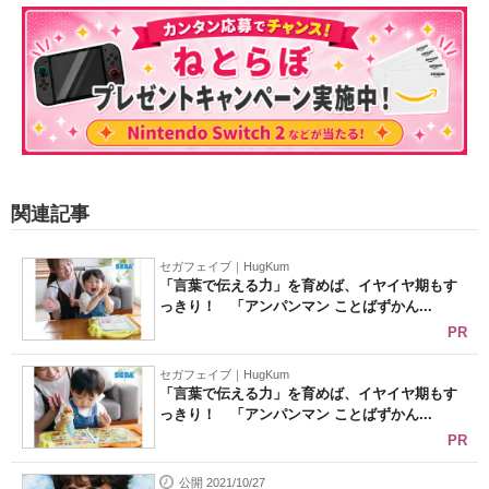
関連記事
セガフェイブ｜HugKum
「言葉で伝える力」を育めば、イヤイヤ期もす
っきり！ 「アンパンマン ことばずかん...
PR
セガフェイブ｜HugKum
「言葉で伝える力」を育めば、イヤイヤ期もす
っきり！ 「アンパンマン ことばずかん...
PR
公開 2021/10/27