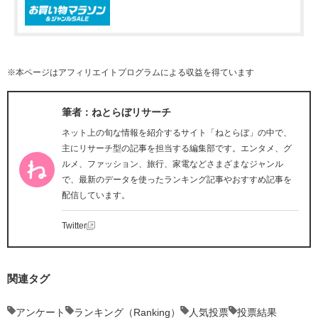
※本ページはアフィリエイトプログラムによる収益を得ています
筆者：ねとらぼリサーチ
ネット上の旬な情報を紹介するサイト「ねとらぼ」の中で、
主にリサーチ型の記事を担当する編集部です。エンタメ、グ
ルメ、ファッション、旅行、家電などさまざまなジャンル
で、最新のデータを使ったランキング記事やおすすめ記事を
配信しています。
Twitter
関連タグ
アンケート
ランキング（Ranking）
人気投票
投票結果