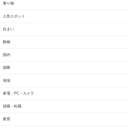
乗り物
人気スポット
住まい
動物
国内
国際
地域
家電・PC・カメラ
就職・転職
教育