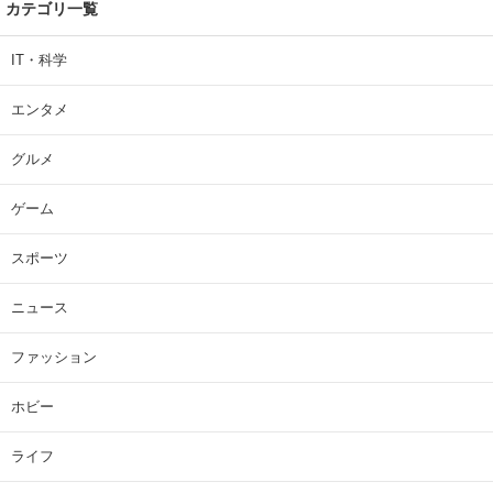
カテゴリ一覧
IT・科学
エンタメ
グルメ
ゲーム
スポーツ
ニュース
ファッション
ホビー
ライフ