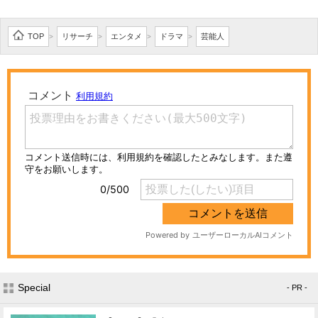
TOP
リサーチ
エンタメ
ドラマ
芸能人
>
>
>
>
Special
- PR -