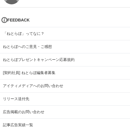
FEEDBACK
「ねとらぼ」ってなに？
ねとらぼへのご意見・ご感想
ねとらぼプレゼントキャンペーン応募規約
[契約社員] ねとらぼ編集者募集
アイティメディアへのお問い合わせ
リリース送付先
広告掲載のお問い合わせ
記事広告実績一覧