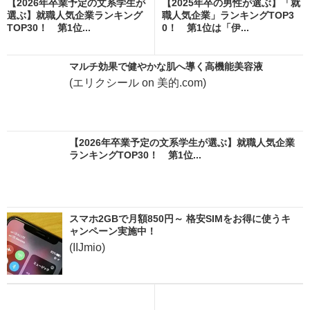
【2026年卒業予定の文系学生が
【2025年卒の男性が選ぶ】「就
選ぶ】就職人気企業ランキング
職人気企業」ランキングTOP3
TOP30！ 第1位...
0！ 第1位は「伊...
マルチ効果で健やかな肌へ導く高機能美容液
(エリクシール on 美的.com)
【2026年卒業予定の文系学生が選ぶ】就職人気企業
ランキングTOP30！ 第1位...
スマホ2GBで月額850円～ 格安SIMをお得に使うキ
ャンペーン実施中！
(IIJmio)