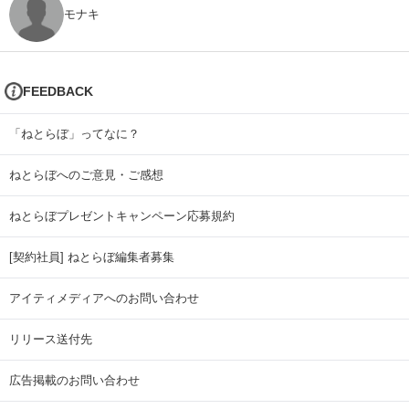
モナキ
FEEDBACK
「ねとらぼ」ってなに？
ねとらぼへのご意見・ご感想
ねとらぼプレゼントキャンペーン応募規約
[契約社員] ねとらぼ編集者募集
アイティメディアへのお問い合わせ
リリース送付先
広告掲載のお問い合わせ