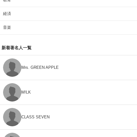
経済
音楽
新着著名人一覧
Mrs. GREEN APPLE
M!LK
CLASS SEVEN