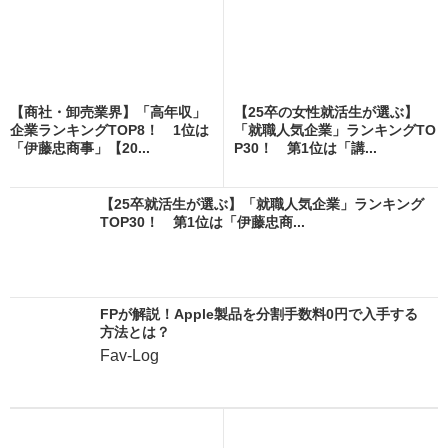
【商社・卸売業界】「高年収」
【25卒の女性就活生が選ぶ】
企業ランキングTOP8！ 1位は
「就職人気企業」ランキングTO
「伊藤忠商事」【20...
P30！ 第1位は「講...
【25卒就活生が選ぶ】「就職人気企業」ランキング
TOP30！ 第1位は「伊藤忠商...
FPが解説！Apple製品を分割手数料0円で入手する
方法とは？
Fav-Log