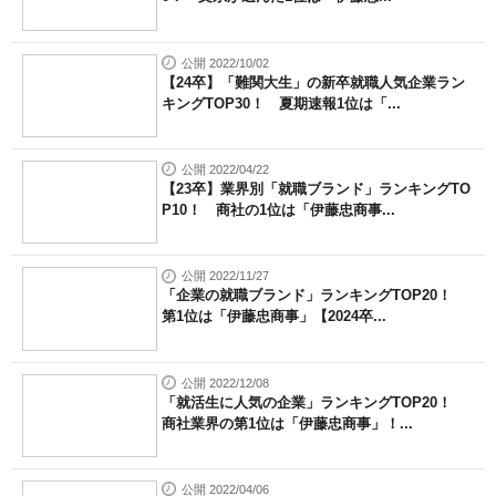
公開 2022/10/02
【24卒】「難関大生」の新卒就職人気企業ラン
キングTOP30！ 夏期速報1位は「...
公開 2022/04/22
【23卒】業界別「就職ブランド」ランキングTO
P10！ 商社の1位は「伊藤忠商事...
公開 2022/11/27
「企業の就職ブランド」ランキングTOP20！
第1位は「伊藤忠商事」【2024卒...
公開 2022/12/08
「就活生に人気の企業」ランキングTOP20！
商社業界の第1位は「伊藤忠商事」！...
公開 2022/04/06