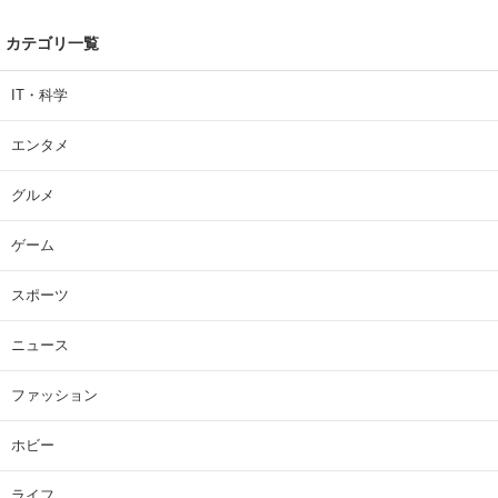
カテゴリ一覧
IT・科学
エンタメ
グルメ
ゲーム
スポーツ
ニュース
ファッション
ホビー
ライフ