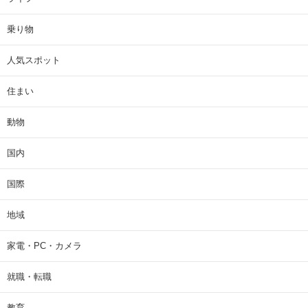
乗り物
人気スポット
住まい
動物
国内
国際
地域
家電・PC・カメラ
就職・転職
教育