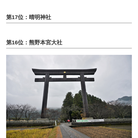
第17位：晴明神社
第16位：熊野本宮大社