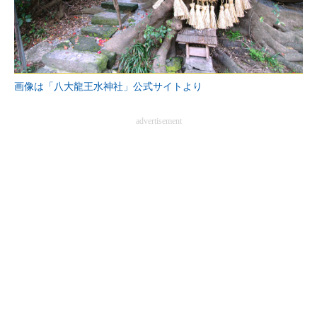
画像は「八大龍王水神社」公式サイトより
advertisement