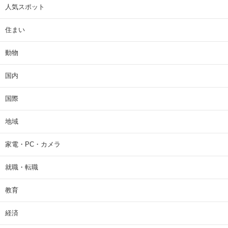
人気スポット
住まい
動物
国内
国際
地域
家電・PC・カメラ
就職・転職
教育
経済