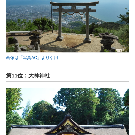
画像は「写真AC」より引用
第11位：大神神社