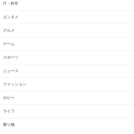
IT・科学
エンタメ
グルメ
ゲーム
スポーツ
ニュース
ファッション
ホビー
ライフ
乗り物