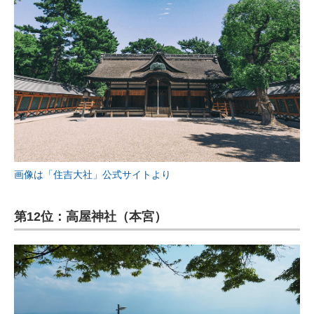
画像は「住吉大社」公式サイトより
第12位：高屋神社（本宮）