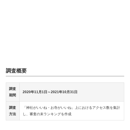
調査概要
調査
2020年11月1日～2021年10月31日
期間
調査
「神社がいいね・お寺がいいね」上におけるアクセス数を集計
方法
し、審査の末ランキングを作成