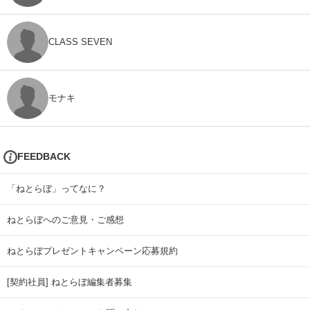
CLASS SEVEN
モナキ
FEEDBACK
「ねとらぼ」ってなに？
ねとらぼへのご意見・ご感想
ねとらぼプレゼントキャンペーン応募規約
[契約社員] ねとらぼ編集者募集