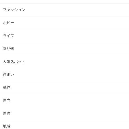
ファッション
ホビー
ライフ
乗り物
人気スポット
住まい
動物
国内
国際
地域