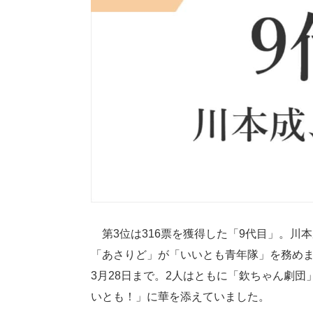
第3位は316票を獲得した「9代目」。川
「あさりど」が「いいとも青年隊」を務めまし
3月28日まで。2人はともに「欽ちゃん劇
いとも！」に華を添えていました。