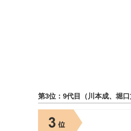
第3位：9代目（川本成、堀口