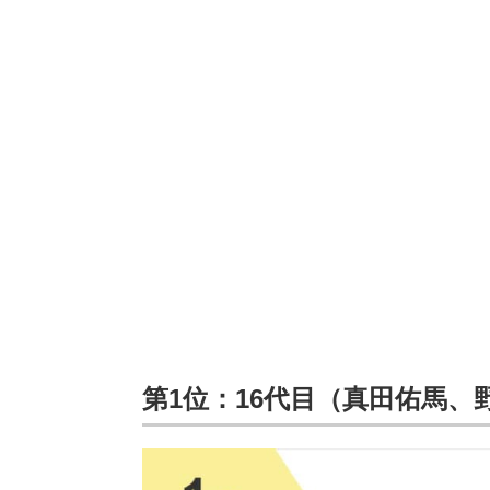
第1位：16代目（真田佑馬、