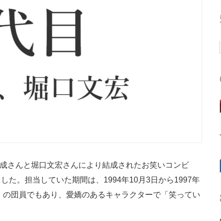
本成さんと堀口文宏さんにより結成されたお笑いコンビ
た。担当していた期間は、1994年10月3日から1997年
団」の団員でもあり、愛嬌のあるキャラクターで「笑ってい