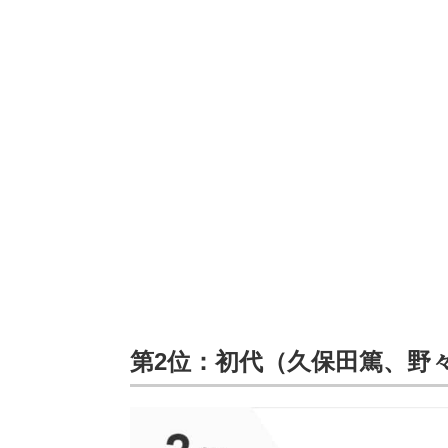
第2位：初代（久保田篤、野