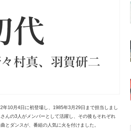
2年10月4日に初登場し、1985年3月29日まで担当しまし
さんの3人がメンバーとして活躍し、その後もそれぞれ
楽曲とダンスが、番組の人気に火を付けました。